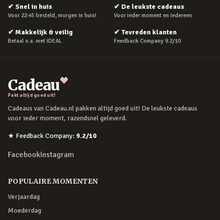
✔
Snel in huis
✔
De leukste cadeaus
Voor 22:45 besteld, morgen in huis!
Voor ieder moment en iedereen
✔
Makkelijk & veilig
✔
Tevreden klanten
Betaal o.a. met iDEAL
Feedback Company 9.2/10
Cadeau
Pakt altijd goed uit!
Cadeaus van Cadeau.nl pakken altijd goed uit! De leukste cadeaus
voor ieder moment, razendsnel geleverd.
★
Feedback Company
:
9.2
/10
Facebook
Instagram
POPULAIRE MOMENTEN
Verjaardag
Moederdag