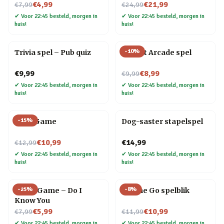
Nu voor
Nu voor
€4,99
€21,99
€7,99
€24,99
✔
Voor 22:45 besteld, morgen in
✔
Voor 22:45 besteld, morgen in
huis!
huis!
-
10
%
Trivia spel – Pub quiz
Pocket Arcade spel
Nu voor
€9,99
€8,99
€9,99
✔
Voor 22:45 besteld, morgen in
✔
Voor 22:45 besteld, morgen in
huis!
huis!
-
15
%
Knot Game
Dog-saster stapelspel
Nu voor
€10,99
€14,99
€12,99
✔
Voor 22:45 besteld, morgen in
✔
Voor 22:45 besteld, morgen in
huis!
huis!
-
25
%
-
8
%
Trivia Game – Do I
On The Go spelblik
Know You
Nu voor
Nu voor
€5,99
€10,99
€7,99
€11,99
✔
Voor 22:45 besteld, morgen in
✔
Voor 22:45 besteld, morgen in