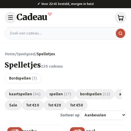
Naar hoofdinhoud
✔
Voor 22:45 besteld, morgen in huis!
Cadeau
Zoek een cadeau
Home
/
Speelgoed
/
Spelletjes
Spelletjes
126
cadeaus
Bordspellen
(
3
)
kaartspellen
(
64
)
spellen
(
27
)
bordspellen
(
12
)
acties
Sale
Tot €
10
Tot €
20
Tot €
50
Sorteer op
-
17
%
-
44
%