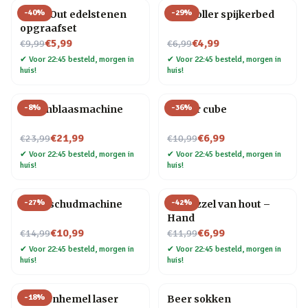
-
40
%
-
29
%
Dig It Out edelstenen
Controller spijkerbed
opgraafset
Nu voor
Nu voor
€5,99
€4,99
€9,99
€6,99
✔
Voor 22:45 besteld, morgen in
✔
Voor 22:45 besteld, morgen in
huis!
huis!
-
8
%
-
36
%
Bellenblaasmachine
Finger cube
Nu voor
Nu voor
€21,99
€6,99
€23,99
€10,99
✔
Voor 22:45 besteld, morgen in
✔
Voor 22:45 besteld, morgen in
huis!
huis!
-
27
%
-
42
%
Kaartschudmachine
3D puzzel van hout –
Hand
Nu voor
Nu voor
€10,99
€6,99
€14,99
€11,99
✔
Voor 22:45 besteld, morgen in
✔
Voor 22:45 besteld, morgen in
huis!
huis!
-
18
%
Sterrenhemel laser
Beer sokken