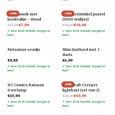
-
33
%
-
32
%
Dierenmok met
Bloemenwinkel puzzel
koekvakje – Hond
(1000 stukjes)
Nu voor
Nu voor
€7,99
€16,99
€11,99
€24,99
✔
Voor 22:45 besteld, morgen in
✔
Voor 22:45 besteld, morgen in
huis!
huis!
Fietsstuur eendje
Mini dartbord met 3
darts
€9,99
€4,99
✔
Voor 22:45 besteld, morgen in
✔
Voor 22:45 besteld, morgen in
huis!
huis!
-
31
%
DC Comics Batman
Minecraft Creeper
Icon lamp
lightbars (set van 2)
Nu voor
€15,99
€19,99
€28,99
✔
Voor 22:45 besteld, morgen in
✔
Voor 22:45 besteld, morgen in
huis!
huis!