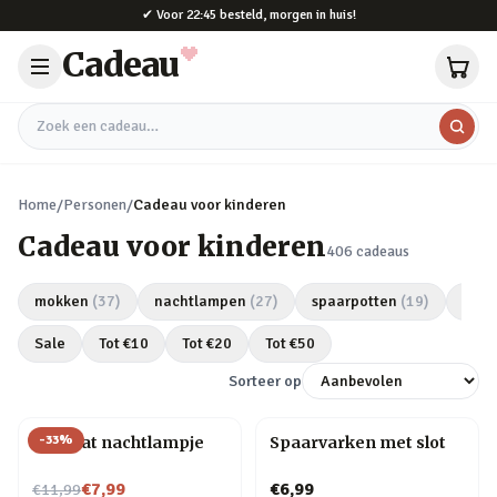
Naar hoofdinhoud
✔
Voor 22:45 besteld, morgen in huis!
Cadeau
Zoek een cadeau
Home
/
Personen
/
Cadeau voor kinderen
Cadeau voor kinderen
406
cadeaus
mokken
(
37
)
nachtlampen
(
27
)
spaarpotten
(
19
)
lam
Sale
Tot €
10
Tot €
20
Tot €
50
Sorteer op
-
33
%
Mini kat nachtlampje
Spaarvarken met slot
Nu voor
€7,99
€6,99
€11,99