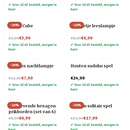
✔
Voor 22:45 besteld, morgen in
✔
Voor 22:45 besteld, morgen in
huis!
huis!
-
33
%
-
22
%
Magic Cube
Mannetje leeslampje
Nu voor
Nu voor
€3,99
€6,99
€5,99
€8,99
✔
Voor 22:45 besteld, morgen in
✔
Voor 22:45 besteld, morgen in
huis!
huis!
-
33
%
Mini vos nachtlampje
Houten sudoku spel
Nu voor
€7,99
€24,99
€11,99
✔
Voor 22:45 besteld, morgen in
✔
Voor 22:45 besteld, morgen in
huis!
huis!
-
22
%
-
31
%
Zelfklevende hexagon
Houten solitair spel
prikborden (set van 6)
Nu voor
Nu voor
€6,99
€17,99
€8,99
€25,99
✔
Voor 22:45 besteld, morgen in
✔
Voor 22:45 besteld, morgen in
huis!
huis!