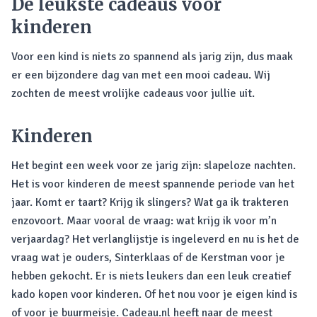
De leukste cadeaus voor
kinderen
Voor een kind is niets zo spannend als jarig zijn, dus maak
er een bijzondere dag van met een mooi cadeau. Wij
zochten de meest vrolijke cadeaus voor jullie uit.
Kinderen
Het begint een week voor ze jarig zijn: slapeloze nachten.
Het is voor kinderen de meest spannende periode van het
jaar. Komt er taart? Krijg ik slingers? Wat ga ik trakteren
enzovoort. Maar vooral de vraag: wat krijg ik voor m’n
verjaardag? Het verlanglijstje is ingeleverd en nu is het de
vraag wat je ouders, Sinterklaas of de Kerstman voor je
hebben gekocht. Er is niets leukers dan een leuk creatief
kado kopen voor kinderen. Of het nou voor je eigen kind is
of voor je buurmeisje. Cadeau.nl heeft naar de meest