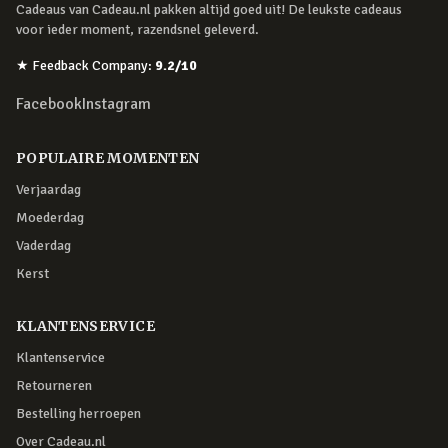
Cadeaus van Cadeau.nl pakken altijd goed uit! De leukste cadeaus
voor ieder moment, razendsnel geleverd.
★
Feedback Company
:
9.2
/10
Facebook
Instagram
POPULAIRE MOMENTEN
Verjaardag
Moederdag
Vaderdag
Kerst
KLANTENSERVICE
Klantenservice
Retourneren
Bestelling herroepen
Over Cadeau.nl