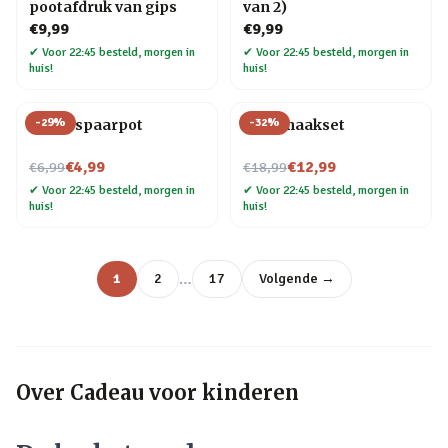
pootafdruk van gips
van 2)
€9,99
€9,99
✔
Voor 22:45 besteld, morgen in
✔
Voor 22:45 besteld, morgen in
huis!
huis!
-
29
%
-
32
%
Raket spaarpot
Hond haakset
Nu voor
Nu voor
€4,99
€12,99
€6,99
€18,99
✔
Voor 22:45 besteld, morgen in
✔
Voor 22:45 besteld, morgen in
huis!
huis!
…
1
2
17
Volgende →
Over
Cadeau voor kinderen