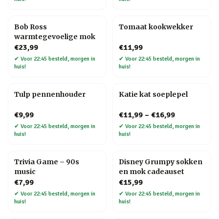
Bob Ross
Tomaat kookwekker
warmtegevoelige mok
€23,99
€11,99
✔
Voor 22:45 besteld, morgen in
✔
Voor 22:45 besteld, morgen in
huis!
huis!
Tulp pennenhouder
Katie kat soeplepel
€9,99
€11,99
–
€16,99
✔
Voor 22:45 besteld, morgen in
✔
Voor 22:45 besteld, morgen in
huis!
huis!
Trivia Game – 90s
Disney Grumpy sokken
music
en mok cadeauset
€7,99
€15,99
✔
Voor 22:45 besteld, morgen in
✔
Voor 22:45 besteld, morgen in
huis!
huis!