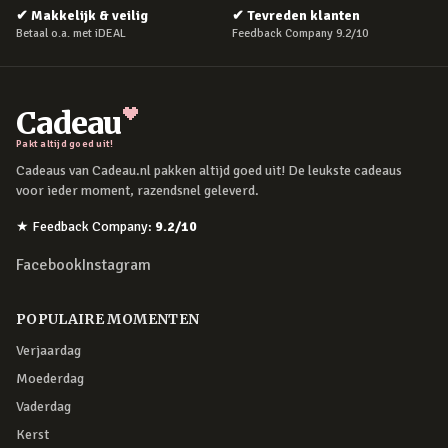
✔
Makkelijk & veilig
✔
Tevreden klanten
Betaal o.a. met iDEAL
Feedback Company 9.2/10
Cadeau
Pakt altijd goed uit!
Cadeaus van Cadeau.nl pakken altijd goed uit! De leukste cadeaus
voor ieder moment, razendsnel geleverd.
★
Feedback Company
:
9.2
/10
Facebook
Instagram
POPULAIRE MOMENTEN
Verjaardag
Moederdag
Vaderdag
Kerst