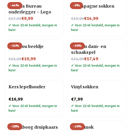
-
44
%
-
6
%
Friends Bureau
Champagne sokken
onderlegger – Logo
Nu voor
Nu voor
€9,99
€14,99
€17,99
€15,99
✔
Voor 22:45 besteld, morgen in
✔
Voor 22:45 besteld, morgen in
huis!
huis!
-
31
%
-
30
%
Love you beeldje
Houten dam- en
schaakspel
Nu voor
Nu voor
€10,99
€17,49
€15,99
€24,99
✔
Voor 22:45 besteld, morgen in
✔
Voor 22:45 besteld, morgen in
huis!
huis!
Kers lepelhouder
Vinyl sokken
€16,99
€7,99
✔
Voor 22:45 besteld, morgen in
✔
Voor 22:45 besteld, morgen in
huis!
huis!
-
38
%
-
29
%
Regenboog druipkaars
Taart mok