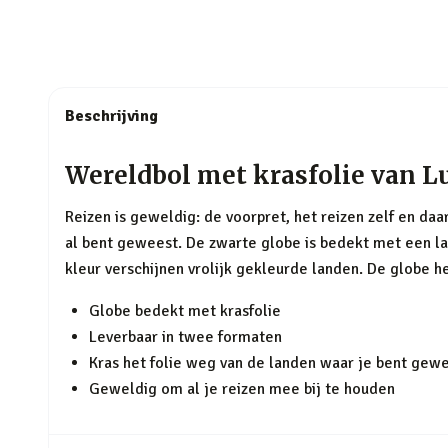
Beschrijving
Wereldbol met krasfolie van L
Reizen is geweldig: de voorpret, het reizen zelf en da
al bent geweest. De zwarte globe is bedekt met een la
kleur verschijnen vrolijk gekleurde landen. De globe h
Globe bedekt met krasfolie
Leverbaar in twee formaten
Kras het folie weg van de landen waar je bent gew
Geweldig om al je reizen mee bij te houden