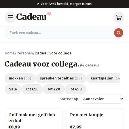
Naar hoofdinhoud
✔
Voor 22:45 besteld, morgen in huis!
Cadeau
Zoek een cadeau
Home
/
Personen
/
Cadeau voor collega
Cadeau voor collega
294
cadeaus
mokken
(
55
)
spreuken tegeltjes
(
18
)
kaartspellen
(
14
)
Sale
Tot €
10
Tot €
20
Tot €
50
Sorteer op
Golf mok met golfclub
Pen met lampje
en bal
€8,99
€7,99