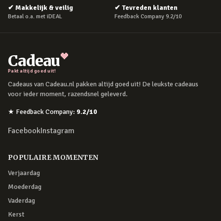
✔
Makkelijk & veilig
✔
Tevreden klanten
Betaal o.a. met iDEAL
Feedback Company 9.2/10
Cadeau
Pakt altijd goed uit!
Cadeaus van Cadeau.nl pakken altijd goed uit! De leukste cadeaus
voor ieder moment, razendsnel geleverd.
★
Feedback Company
:
9.2
/10
Facebook
Instagram
POPULAIRE MOMENTEN
Verjaardag
Moederdag
Vaderdag
Kerst