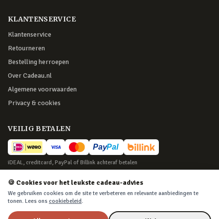
KLANTENSERVICE
Klantenservice
Retourneren
Bestelling herroepen
Over Cadeau.nl
Algemene voorwaarden
Privacy & cookies
VEILIG BETALEN
iDEAL, creditcard, PayPal of Billink achteraf betalen
BEZORGING
🍪 Cookies voor het leukste cadeau-advies
We gebruiken cookies om de site te verbeteren en relevante aanbiedingen te
Voor 22:45 besteld, morgen in huis. Tot 365 dagen retourneren.
tonen. Lees ons
cookiebeleid
.