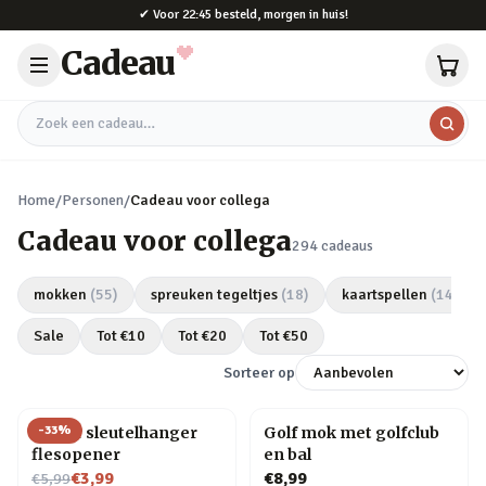
Naar hoofdinhoud
✔
Voor 22:45 besteld, morgen in huis!
Cadeau
Zoek een cadeau
Home
/
Personen
/
Cadeau voor collega
Cadeau voor collega
294
cadeaus
mokken
(
55
)
spreuken tegeltjes
(
18
)
kaartspellen
(
14
)
Sale
Tot €
10
Tot €
20
Tot €
50
Sorteer op
-
33
%
Gitaar sleutelhanger
Golf mok met golfclub
flesopener
en bal
Nu voor
€3,99
€8,99
€5,99