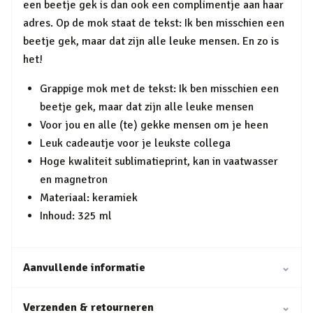
een beetje gek is dan ook een complimentje aan haar
adres. Op de mok staat de tekst: Ik ben misschien een
beetje gek, maar dat zijn alle leuke mensen. En zo is
het!
Grappige mok met de tekst: Ik ben misschien een
beetje gek, maar dat zijn alle leuke mensen
Voor jou en alle (te) gekke mensen om je heen
Leuk cadeautje voor je leukste collega
Hoge kwaliteit sublimatieprint, kan in vaatwasser
en magnetron
Materiaal: keramiek
Inhoud: 325 ml
Aanvullende informatie
⌄
Verzenden & retourneren
⌄