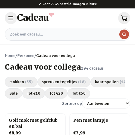
Naar hoofdinhoud
✔
Voor 22:45 besteld, morgen in huis!
Cadeau
Zoek een cadeau
Home
/
Personen
/
Cadeau voor collega
Cadeau voor collega
294
cadeaus
mokken
(
55
)
spreuken tegeltjes
(
18
)
kaartspellen
(
14
)
Sale
Tot €
10
Tot €
20
Tot €
50
Sorteer op
Golf mok met golfclub
Pen met lampje
en bal
€8,99
€7,99