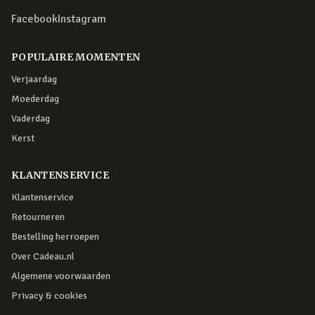
Facebook
Instagram
POPULAIRE MOMENTEN
Verjaardag
Moederdag
Vaderdag
Kerst
KLANTENSERVICE
Klantenservice
Retourneren
Bestelling herroepen
Over Cadeau.nl
Algemene voorwaarden
Privacy & cookies