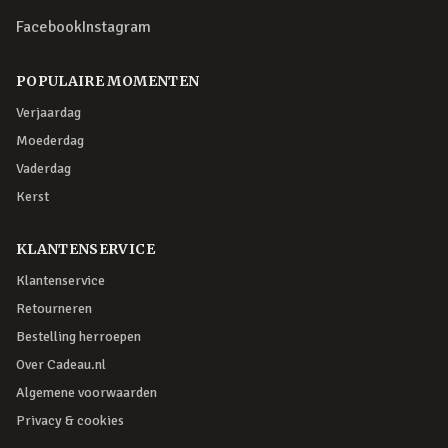
Facebook
Instagram
POPULAIRE MOMENTEN
Verjaardag
Moederdag
Vaderdag
Kerst
KLANTENSERVICE
Klantenservice
Retourneren
Bestelling herroepen
Over Cadeau.nl
Algemene voorwaarden
Privacy & cookies