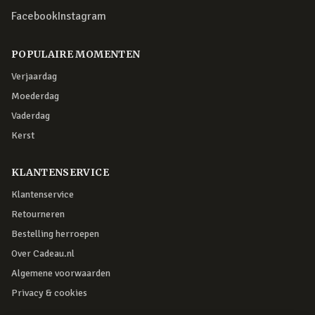
Facebook
Instagram
POPULAIRE MOMENTEN
Verjaardag
Moederdag
Vaderdag
Kerst
KLANTENSERVICE
Klantenservice
Retourneren
Bestelling herroepen
Over Cadeau.nl
Algemene voorwaarden
Privacy & cookies