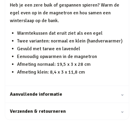
Heb je een zere buik of gespannen spieren? Warm de
egel even op in de magnetron en hou samen een
winterslaap op de bank.
Warmtekussen dat eruit ziet als een egel
Twee varianten: normaal en klein (handverwarmer)
Gevuld met tarwe en lavendel
Eenvoudig opwarmen in de magnetron
Afmeting normaal: 19,5 x 3 x 28 cm
Afmeting klein: 8,4 x 3 x 11,8 cm
Aanvullende informatie
⌄
Verzenden & retourneren
⌄