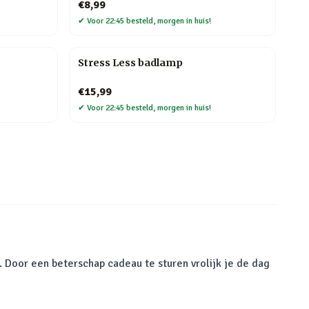
€8,99
✔
Voor 22:45 besteld, morgen in huis!
Stress Less badlamp
€15,99
✔
Voor 22:45 besteld, morgen in huis!
. Door een beterschap cadeau te sturen vrolijk je de dag