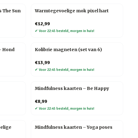
s The Sun
Warmtegevoelige mok pixel hart
€12,99
✔
Voor 22:45 besteld, morgen in huis!
– Hond
Kolibrie magneten (set van 6)
€13,99
✔
Voor 22:45 besteld, morgen in huis!
Mindfulness kaarten – Be Happy
€8,99
✔
Voor 22:45 besteld, morgen in huis!
elige
Mindfulness kaarten – Yoga poses