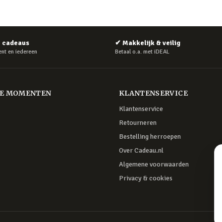
e cadeaus
✔
Makkelijk & veilig
nt en iedereen
Betaal o.a. met iDEAL
RE MOMENTEN
KLANTENSERVICE
Klantenservice
Retourneren
Bestelling herroepen
Over Cadeau.nl
Algemene voorwaarden
Privacy & cookies