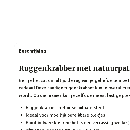
Beschrijving
Ruggenkrabber met natuurpat
Ben je het zat om altijd de rug van je geliefde te moe
cadeau! Deze handige ruggenkrabber kun je overal mee 
wordt. Op die manier kun je zelfs de meest lastige ple
Ruggenkrabber met uitschuifbare steel
Ideaal voor moeilijk bereikbare plekjes
Komt in twee kleuren: het is een verrassing welke j