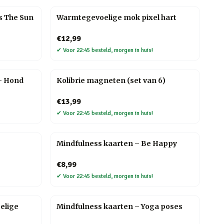
s The Sun
Warmtegevoelige mok pixel hart
€12,99
✔
Voor 22:45 besteld, morgen in huis!
– Hond
Kolibrie magneten (set van 6)
€13,99
✔
Voor 22:45 besteld, morgen in huis!
Mindfulness kaarten – Be Happy
€8,99
✔
Voor 22:45 besteld, morgen in huis!
elige
Mindfulness kaarten – Yoga poses