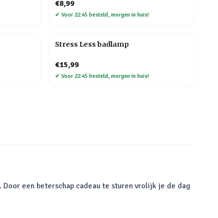
€8,99
✔
Voor 22:45 besteld, morgen in huis!
Stress Less badlamp
€15,99
✔
Voor 22:45 besteld, morgen in huis!
. Door een beterschap cadeau te sturen vrolijk je de dag