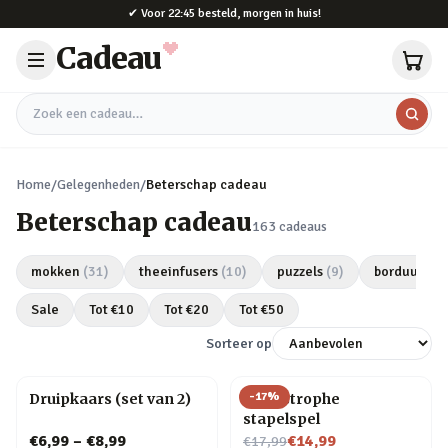
Naar hoofdinhoud
✔
Voor 22:45 besteld, morgen in huis!
Cadeau
Zoek een cadeau
Home
/
Gelegenheden
/
Beterschap cadeau
Beterschap cadeau
163
cadeaus
mokken
(
31
)
theeinfusers
(
10
)
puzzels
(
9
)
borduursets
Sale
Tot €
10
Tot €
20
Tot €
50
Sorteer op
-
17
%
Druipkaars (set van 2)
Cat-astrophe
stapelspel
Nu voor
€6,99
–
€8,99
€14,99
€17,99