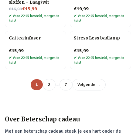
sloffen – Laag/wit
Nu voor
€15,99
€19,99
€16,99
✔
Voor 22:45 besteld, morgen in
✔
Voor 22:45 besteld, morgen in
huis!
huis!
Cattea infuser
Stress Less badlamp
€15,99
€15,99
✔
Voor 22:45 besteld, morgen in
✔
Voor 22:45 besteld, morgen in
huis!
huis!
…
1
2
7
Volgende →
Over
Beterschap cadeau
Met een beterschap cadeau steek je een hart onder de