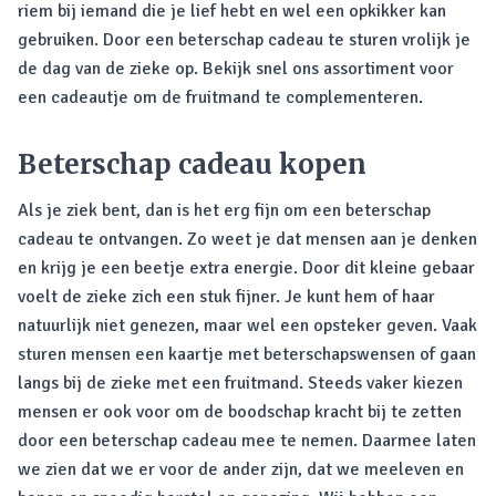
riem bij iemand die je lief hebt en wel een opkikker kan
gebruiken. Door een beterschap cadeau te sturen vrolijk je
de dag van de zieke op. Bekijk snel ons assortiment voor
een cadeautje om de fruitmand te complementeren.
Beterschap cadeau kopen
Als je ziek bent, dan is het erg fijn om een beterschap
cadeau te ontvangen. Zo weet je dat mensen aan je denken
en krijg je een beetje extra energie. Door dit kleine gebaar
voelt de zieke zich een stuk fijner. Je kunt hem of haar
natuurlijk niet genezen, maar wel een opsteker geven. Vaak
sturen mensen een kaartje met beterschapswensen of gaan
langs bij de zieke met een fruitmand. Steeds vaker kiezen
mensen er ook voor om de boodschap kracht bij te zetten
door een beterschap cadeau mee te nemen. Daarmee laten
we zien dat we er voor de ander zijn, dat we meeleven en