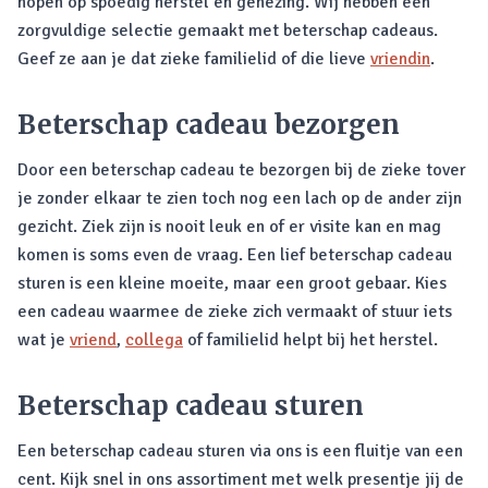
hopen op spoedig herstel en genezing. Wij hebben een
zorgvuldige selectie gemaakt met beterschap cadeaus.
Geef ze aan je dat zieke familielid of die lieve
vriendin
.
Beterschap cadeau bezorgen
Door een beterschap cadeau te bezorgen bij de zieke tover
je zonder elkaar te zien toch nog een lach op de ander zijn
gezicht. Ziek zijn is nooit leuk en of er visite kan en mag
komen is soms even de vraag. Een lief beterschap cadeau
sturen is een kleine moeite, maar een groot gebaar. Kies
een cadeau waarmee de zieke zich vermaakt of stuur iets
wat je
vriend
,
collega
of familielid helpt bij het herstel.
Beterschap cadeau sturen
Een beterschap cadeau sturen via ons is een fluitje van een
cent. Kijk snel in ons assortiment met welk presentje jij de