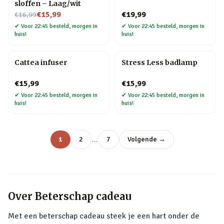
sloffen – Laag/wit
Nu voor
€15,99
€19,99
€16,99
✔
Voor 22:45 besteld, morgen in
✔
Voor 22:45 besteld, morgen in
huis!
huis!
Cattea infuser
Stress Less badlamp
€15,99
€15,99
✔
Voor 22:45 besteld, morgen in
✔
Voor 22:45 besteld, morgen in
huis!
huis!
…
1
2
7
Volgende →
Over
Beterschap cadeau
Met een beterschap cadeau steek je een hart onder de