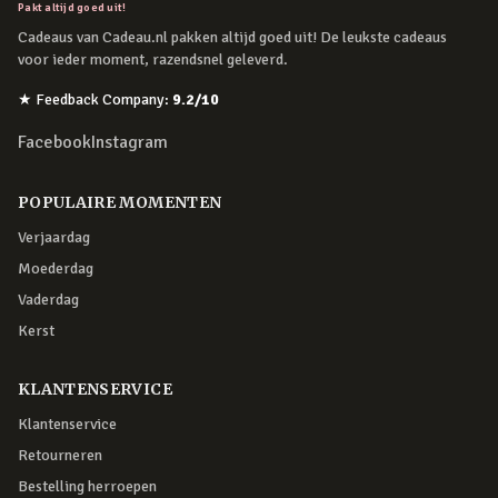
Pakt altijd goed uit!
Cadeaus van Cadeau.nl pakken altijd goed uit! De leukste cadeaus
voor ieder moment, razendsnel geleverd.
★
Feedback Company
:
9.2
/10
Facebook
Instagram
POPULAIRE MOMENTEN
Verjaardag
Moederdag
Vaderdag
Kerst
KLANTENSERVICE
Klantenservice
Retourneren
Bestelling herroepen