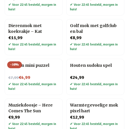
✔
Voor 22:45 besteld, morgen in
✔
Voor 22:45 besteld, morgen in
huis!
huis!
Dierenmok met
Golf mok met golfclub
koekvakje – Kat
en bal
€11,99
€8,99
✔
Voor 22:45 besteld, morgen in
✔
Voor 22:45 besteld, morgen in
huis!
huis!
-
38
%
Houten mini puzzel
Houten sudoku spel
Nu voor
€4,99
€24,99
€7,99
✔
Voor 22:45 besteld, morgen in
✔
Voor 22:45 besteld, morgen in
huis!
huis!
Muziekdoosje – Here
Warmtegevoelige mok
Comes The Sun
pixel hart
€9,99
€12,99
✔
Voor 22:45 besteld, morgen in
✔
Voor 22:45 besteld, morgen in
huis!
huis!