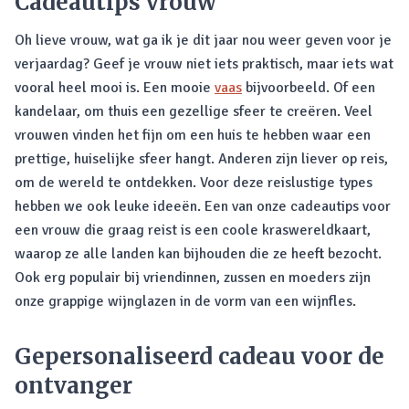
Cadeautips vrouw
Oh lieve vrouw, wat ga ik je dit jaar nou weer geven voor je
verjaardag? Geef je vrouw niet iets praktisch, maar iets wat
vooral heel mooi is. Een mooie
vaas
bijvoorbeeld. Of een
kandelaar, om thuis een gezellige sfeer te creëren. Veel
vrouwen vinden het fijn om een huis te hebben waar een
prettige, huiselijke sfeer hangt. Anderen zijn liever op reis,
om de wereld te ontdekken. Voor deze reislustige types
hebben we ook leuke ideeën. Een van onze cadeautips voor
een vrouw die graag reist is een coole kraswereldkaart,
waarop ze alle landen kan bijhouden die ze heeft bezocht.
Ook erg populair bij vriendinnen, zussen en moeders zijn
onze grappige wijnglazen in de vorm van een wijnfles.
Gepersonaliseerd cadeau voor de
ontvanger