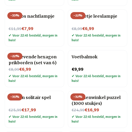
-
33
%
-
22
%
Mini vos nachtlampje
Mannetje leeslampje
Nu voor
Nu voor
€7,99
€6,99
€11,99
€8,99
✔
Voor 22:45 besteld, morgen in
✔
Voor 22:45 besteld, morgen in
huis!
huis!
-
22
%
Zelfklevende hexagon
Voetbalmok
prikborden (set van 6)
Nu voor
€6,99
€9,99
€8,99
✔
Voor 22:45 besteld, morgen in
✔
Voor 22:45 besteld, morgen in
huis!
huis!
-
31
%
-
32
%
Houten solitair spel
Bloemenwinkel puzzel
(1000 stukjes)
Nu voor
Nu voor
€17,99
€16,99
€25,99
€24,99
✔
Voor 22:45 besteld, morgen in
✔
Voor 22:45 besteld, morgen in
huis!
huis!