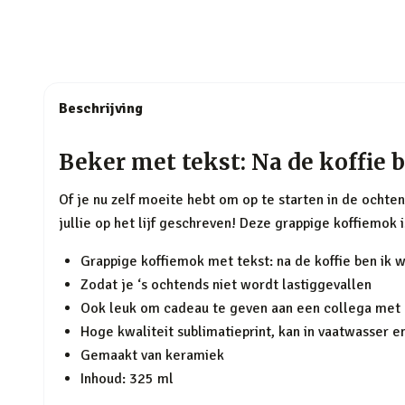
Beschrijving
Beker met tekst: Na de koffie 
Of je nu zelf moeite hebt om op te starten in de ochten
jullie op het lijf geschreven! Deze grappige koffiemok i
Grappige koffiemok met tekst: na de koffie ben ik 
Zodat je ‘s ochtends niet wordt lastiggevallen
Ook leuk om cadeau te geven aan een collega me
Hoge kwaliteit sublimatieprint, kan in vaatwasser 
Gemaakt van keramiek
Inhoud: 325 ml