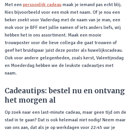
Met een
persoonlijk cadeau
maak je iemand pas echt blij.
Kies bijvoorbeeld voor een mok met naam. Of je nou een
beker zoekt voor Vaderdag met de naam van je man, een
mok voor je BFF met jullie namen of iets anders liefs, wij
hebben het in ons assortiment. Maak een mooie
trouwposter voor die lieve collega die gaat trouwen of
geef het bruidspaar juist deze poster als huwelijkscadeau.
Ook voor andere gelegenheden, zoals kerst, Valentijnsdag
en Moederdag hebben we de leukste cadeautjes met
naam.
Cadeautips: bestel nu en ontvang
het morgen al
Op zoek naar een last-minute cadeau, maar geen tijd om de
stad in te gaan? Dat is ook helemaal niet nodig! Neem maar
van ons aan, dat als je op werkdagen voor 22:45 uur je