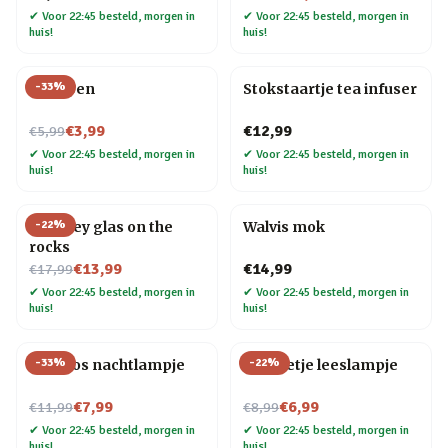
✔
Voor 22:45 besteld, morgen in
✔
Voor 22:45 besteld, morgen in
huis!
huis!
-
33
%
Veer pen
Stokstaartje tea infuser
Nu voor
€3,99
€12,99
€5,99
✔
Voor 22:45 besteld, morgen in
✔
Voor 22:45 besteld, morgen in
huis!
huis!
-
22
%
Whiskey glas on the
Walvis mok
rocks
Nu voor
€13,99
€14,99
€17,99
✔
Voor 22:45 besteld, morgen in
✔
Voor 22:45 besteld, morgen in
huis!
huis!
-
33
%
-
22
%
Mini vos nachtlampje
Mannetje leeslampje
Nu voor
Nu voor
€7,99
€6,99
€11,99
€8,99
✔
Voor 22:45 besteld, morgen in
✔
Voor 22:45 besteld, morgen in
huis!
huis!