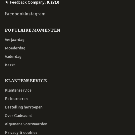
★
Feedback Company
:
9.2
/10
Facebook
Instagram
POPULAIRE MOMENTEN
Verjaardag
Moederdag
Vaderdag
Kerst
KLANTENSERVICE
Klantenservice
Retourneren
Bestelling herroepen
Over Cadeau.nl
Algemene voorwaarden
Privacy & cookies