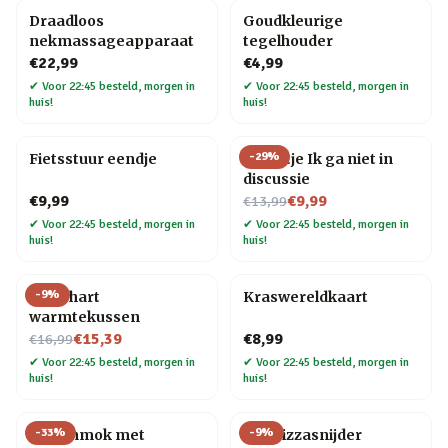
Draadloos
Goudkleurige
nekmassageapparaat
tegelhouder
€22,99
€4,99
✔
Voor 22:45 besteld, morgen in
✔
Voor 22:45 besteld, morgen in
huis!
huis!
-
29
%
Fietsstuur eendje
Tegeltje Ik ga niet in
discussie
Nu voor
€9,99
€9,99
€13,99
✔
Voor 22:45 besteld, morgen in
✔
Voor 22:45 besteld, morgen in
huis!
huis!
-
9
%
Rood hart
Kraswereldkaart
warmtekussen
Nu voor
€15,39
€8,99
€16,99
✔
Voor 22:45 besteld, morgen in
✔
Voor 22:45 besteld, morgen in
huis!
huis!
-
33
%
-
9
%
Dierenmok met
Kat Pizzasnijder