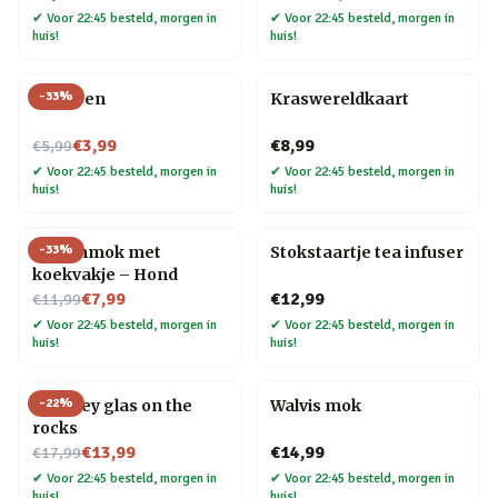
✔
Voor 22:45 besteld, morgen in
✔
Voor 22:45 besteld, morgen in
huis!
huis!
-
33
%
Veer pen
Kraswereldkaart
Nu voor
€3,99
€8,99
€5,99
✔
Voor 22:45 besteld, morgen in
✔
Voor 22:45 besteld, morgen in
huis!
huis!
-
33
%
Dierenmok met
Stokstaartje tea infuser
koekvakje – Hond
Nu voor
€7,99
€12,99
€11,99
✔
Voor 22:45 besteld, morgen in
✔
Voor 22:45 besteld, morgen in
huis!
huis!
-
22
%
Whiskey glas on the
Walvis mok
rocks
Nu voor
€13,99
€14,99
€17,99
✔
Voor 22:45 besteld, morgen in
✔
Voor 22:45 besteld, morgen in
huis!
huis!