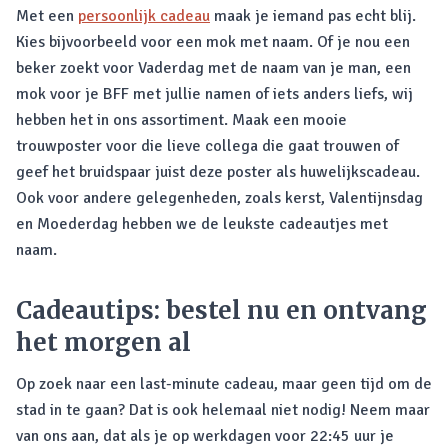
Met een
persoonlijk cadeau
maak je iemand pas echt blij.
Kies bijvoorbeeld voor een mok met naam. Of je nou een
beker zoekt voor Vaderdag met de naam van je man, een
mok voor je BFF met jullie namen of iets anders liefs, wij
hebben het in ons assortiment. Maak een mooie
trouwposter voor die lieve collega die gaat trouwen of
geef het bruidspaar juist deze poster als huwelijkscadeau.
Ook voor andere gelegenheden, zoals kerst, Valentijnsdag
en Moederdag hebben we de leukste cadeautjes met
naam.
Cadeautips: bestel nu en ontvang
het morgen al
Op zoek naar een last-minute cadeau, maar geen tijd om de
stad in te gaan? Dat is ook helemaal niet nodig! Neem maar
van ons aan, dat als je op werkdagen voor 22:45 uur je