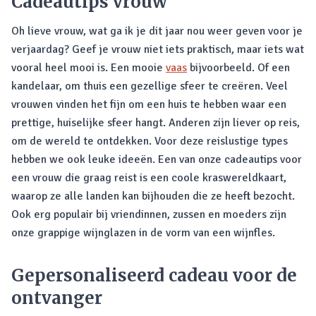
Cadeautips vrouw
Oh lieve vrouw, wat ga ik je dit jaar nou weer geven voor je
verjaardag? Geef je vrouw niet iets praktisch, maar iets wat
vooral heel mooi is. Een mooie
vaas
bijvoorbeeld. Of een
kandelaar, om thuis een gezellige sfeer te creëren. Veel
vrouwen vinden het fijn om een huis te hebben waar een
prettige, huiselijke sfeer hangt. Anderen zijn liever op reis,
om de wereld te ontdekken. Voor deze reislustige types
hebben we ook leuke ideeën. Een van onze cadeautips voor
een vrouw die graag reist is een coole kraswereldkaart,
waarop ze alle landen kan bijhouden die ze heeft bezocht.
Ook erg populair bij vriendinnen, zussen en moeders zijn
onze grappige wijnglazen in de vorm van een wijnfles.
Gepersonaliseerd cadeau voor de
ontvanger