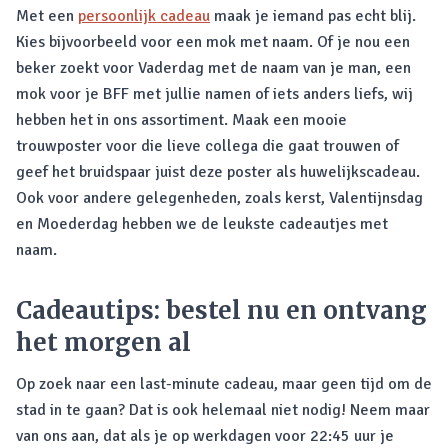
Met een
persoonlijk cadeau
maak je iemand pas echt blij.
Kies bijvoorbeeld voor een mok met naam. Of je nou een
beker zoekt voor Vaderdag met de naam van je man, een
mok voor je BFF met jullie namen of iets anders liefs, wij
hebben het in ons assortiment. Maak een mooie
trouwposter voor die lieve collega die gaat trouwen of
geef het bruidspaar juist deze poster als huwelijkscadeau.
Ook voor andere gelegenheden, zoals kerst, Valentijnsdag
en Moederdag hebben we de leukste cadeautjes met
naam.
Cadeautips: bestel nu en ontvang
het morgen al
Op zoek naar een last-minute cadeau, maar geen tijd om de
stad in te gaan? Dat is ook helemaal niet nodig! Neem maar
van ons aan, dat als je op werkdagen voor 22:45 uur je