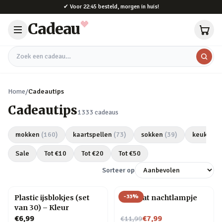
Naar hoofdinhoud
✔
Voor 22:45 besteld, morgen in huis!
Cadeau
Zoek een cadeau
Home
/
Cadeautips
Cadeautips
1333
cadeaus
mokken
(
160
)
kaartspellen
(
73
)
sokken
(
39
)
keukeng
Sale
Tot €
10
Tot €
20
Tot €
50
Sorteer op
-
33
%
Plastic ijsblokjes (set
Mini kat nachtlampje
van 30) – Kleur
Nu voor
€6,99
€7,99
€11,99