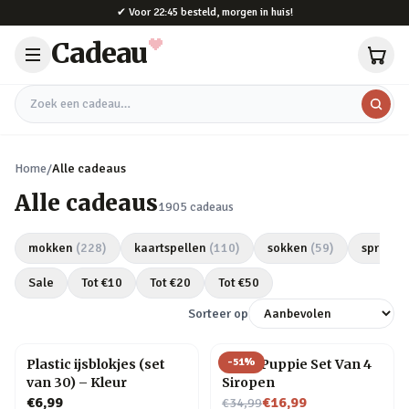
Naar hoofdinhoud
✔
Voor 22:45 besteld, morgen in huis!
Cadeau
Zoek een cadeau
Home
/
Alle cadeaus
Alle cadeaus
1905
cadeaus
mokken
(
228
)
kaartspellen
(
110
)
sokken
(
59
)
spreuken
Sale
Tot €
10
Tot €
20
Tot €
50
Sorteer op
-
51
%
Plastic ijsblokjes (set
Slush Puppie Set Van 4
van 30) – Kleur
Siropen
Nu voor
€6,99
€16,99
€34,99