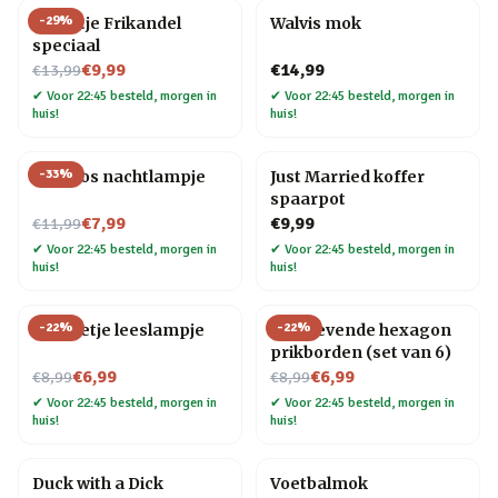
-
29
%
Tegeltje Frikandel
Walvis mok
speciaal
Nu voor
€9,99
€14,99
€13,99
✔
Voor 22:45 besteld, morgen in
✔
Voor 22:45 besteld, morgen in
huis!
huis!
-
33
%
Mini vos nachtlampje
Just Married koffer
spaarpot
Nu voor
€7,99
€9,99
€11,99
✔
Voor 22:45 besteld, morgen in
✔
Voor 22:45 besteld, morgen in
huis!
huis!
-
22
%
-
22
%
Mannetje leeslampje
Zelfklevende hexagon
prikborden (set van 6)
Nu voor
Nu voor
€6,99
€6,99
€8,99
€8,99
✔
Voor 22:45 besteld, morgen in
✔
Voor 22:45 besteld, morgen in
huis!
huis!
Duck with a Dick
Voetbalmok