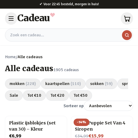
Naar hoofdinhoud
✔
Voor 22:45 besteld, morgen in huis!
Cadeau
Zoek een cadeau
Home
/
Alle cadeaus
Alle cadeaus
1905
cadeaus
mokken
(
228
)
kaartspellen
(
110
)
sokken
(
59
)
spreuken
Sale
Tot €
10
Tot €
20
Tot €
50
Sorteer op
-
54
%
Plastic ijsblokjes (set
Slush Puppie Set Van 4
van 30) – Kleur
Siropen
Nu voor
€6,99
€15,99
€34,99