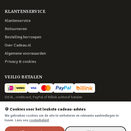
KLANTENSERVICE
Klantenservice
Retourneren
Bestelling herroepen
Over Cadeau.nl
Algemene voorwaarden
Privacy & cookies
VEILIG BETALEN
iDEAL, creditcard, PayPal of Billink achteraf betalen
BEZORGING
🍪 Cookies voor het leukste cadeau-advies
We gebruiken cookies om de site te verbeteren en relevante aanbiedingen te
Voor 22:45 besteld, morgen in huis. Tot 365 dagen retourneren.
tonen. Lees ons
cookiebeleid
.