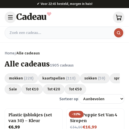
Naar hoofdinhoud
✔
Voor 22:45 besteld, morgen in huis!
Cadeau
Zoek een cadeau
Home
/
Alle cadeaus
Alle cadeaus
1905
cadeaus
mokken
(
228
)
kaartspellen
(
110
)
sokken
(
59
)
spreuken
Sale
Tot €
10
Tot €
20
Tot €
50
Sorteer op
-
51
%
Plastic ijsblokjes (set
Slush Puppie Set Van 4
van 30) – Kleur
Siropen
Nu voor
€6,99
€16,99
€34,99