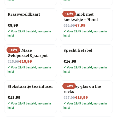
-
33
%
Kraswereldkaart
Dierenmok met
koekvakje – Hond
Nu voor
€8,99
€7,99
€11,99
✔
Voor 22:45 besteld, morgen in
✔
Voor 22:45 besteld, morgen in
huis!
huis!
-
31
%
Money Maze
Specht fietsbel
Geldpuzzel Spaarpot
Nu voor
€10,99
€14,99
€15,99
✔
Voor 22:45 besteld, morgen in
✔
Voor 22:45 besteld, morgen in
huis!
huis!
-
22
%
Stokstaartje tea infuser
Whiskey glas on the
rocks
Nu voor
€12,99
€13,99
€17,99
✔
Voor 22:45 besteld, morgen in
✔
Voor 22:45 besteld, morgen in
huis!
huis!