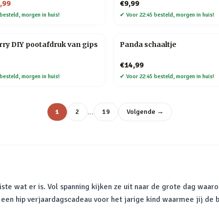
,99
€9,99
besteld, morgen in huis!
✔
Voor 22:45 besteld, morgen in huis!
ry DIY pootafdruk van gips
Panda schaaltje
€14,99
besteld, morgen in huis!
✔
Voor 22:45 besteld, morgen in huis!
…
1
2
19
Volgende →
iste wat er is. Vol spanning kijken ze uit naar de grote dag waa
een hip verjaardagscadeau voor het jarige kind waarmee jij de b