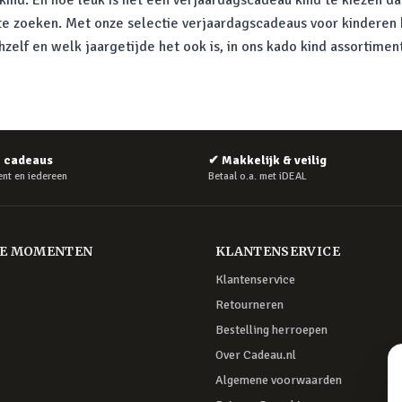
ind. En hoe leuk is het een verjaardagscadeau kind te kiezen dat
it te zoeken. Met onze selectie verjaardagscadeaus voor kindere
hzelf en welk jaargetijde het ook is, in ons kado kind assortiment
e cadeaus
✔
Makkelijk & veilig
nt en iedereen
Betaal o.a. met iDEAL
RE MOMENTEN
KLANTENSERVICE
Klantenservice
Retourneren
Bestelling herroepen
Over Cadeau.nl
Algemene voorwaarden