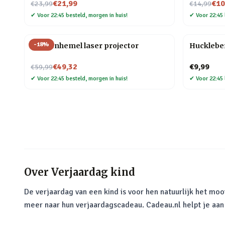
Nu voor
Nu voor
€21,99
€10
€23,99
€14,99
✔
Voor 22:45 besteld, morgen in huis!
✔
Voor 22:45 
-
18
%
Sterrenhemel laser projector
Huckleber
Nu voor
€49,32
€9,99
€59,99
✔
Voor 22:45 besteld, morgen in huis!
✔
Voor 22:45 
Over
Verjaardag kind
De verjaardag van een kind is voor hen natuurlijk het moo
meer naar hun verjaardagscadeau. Cadeau.nl helpt je aan 