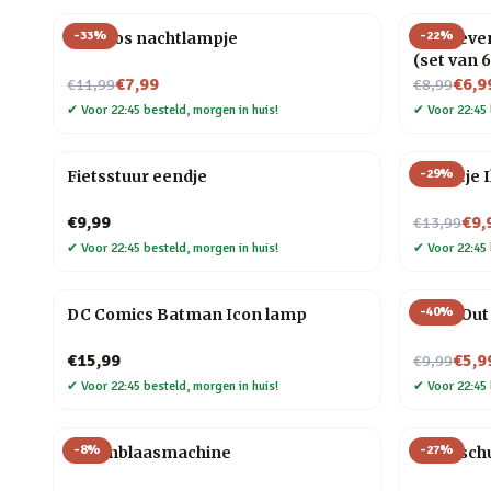
-
33
%
-
22
%
Mini vos nachtlampje
Zelfklev
(set van 6
Nu voor
Nu voor
€7,99
€6,9
€11,99
€8,99
✔
Voor 22:45 besteld, morgen in huis!
✔
Voor 22:45 
-
29
%
Fietsstuur eendje
Tegeltje I
Nu voor
€9,99
€9,
€13,99
✔
Voor 22:45 besteld, morgen in huis!
✔
Voor 22:45 
-
40
%
DC Comics Batman Icon lamp
Dig It Ou
Nu voor
€15,99
€5,9
€9,99
✔
Voor 22:45 besteld, morgen in huis!
✔
Voor 22:45 
-
8
%
-
27
%
Bellenblaasmachine
Kaartsch