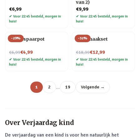
van 2)
€6,99
€9,99
✔
Voor 22:45 besteld, morgen in
✔
Voor 22:45 besteld, morgen in
huis!
huis!
-
29
%
-
32
%
Raket spaarpot
Hond haakset
Nu voor
Nu voor
€4,99
€12,99
€6,99
€18,99
✔
Voor 22:45 besteld, morgen in
✔
Voor 22:45 besteld, morgen in
huis!
huis!
…
1
2
19
Volgende →
Over
Verjaardag kind
De verjaardag van een kind is voor hen natuurlijk het