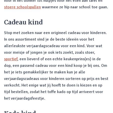
voor in het donker tot hulpjes voor het eten aan tafel en
stoere schoolspullen
waarmee ze hip naar school toe gaan.
Cadeau kind
Stop met zoeken naar een origineel cadeau voor kinderen.
In ons assortiment vind je de beste ideeën voor het
allerleukste verjaardagscadeau voor een kind. Voor wat
voor meisje of jongen je ook iets zoekt, zoals stoer,
sportief
, een lieverd of een echte keukenprins(es) in de
dop, een passend cadeau voor een kind koop je bij ons. Om
het je iets gemakkelijker te maken kun je alle
verjaardagscadeaus voor kinderen sorteren op prijs en best
verkocht. Het enige wat jij hoeft te doen is kiezen en op
tijd bestellen, zodat het toffe kado op tijd arriveert voor
het verjaardagsfeestje.