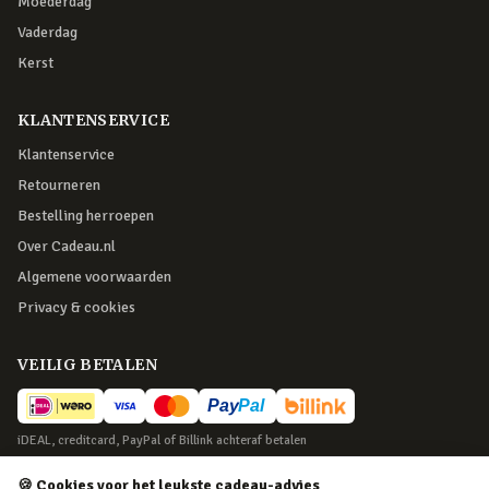
Moederdag
Vaderdag
Kerst
KLANTENSERVICE
Klantenservice
Retourneren
Bestelling herroepen
Over Cadeau.nl
Algemene voorwaarden
Privacy & cookies
VEILIG BETALEN
iDEAL, creditcard, PayPal of Billink achteraf betalen
BEZORGING
🍪 Cookies voor het leukste cadeau-advies