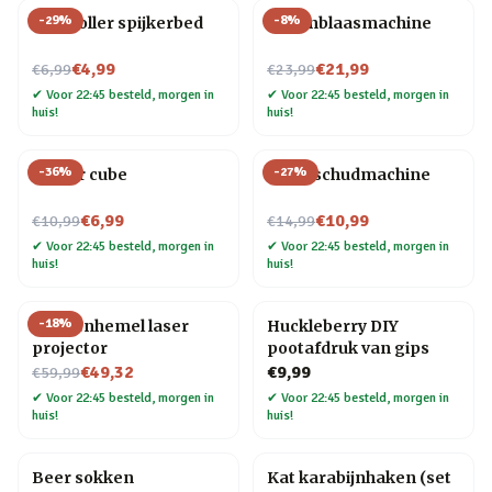
-
29
%
-
8
%
Controller spijkerbed
Bellenblaasmachine
Nu voor
Nu voor
€4,99
€21,99
€6,99
€23,99
✔
Voor 22:45 besteld, morgen in
✔
Voor 22:45 besteld, morgen in
huis!
huis!
-
36
%
-
27
%
Finger cube
Kaartschudmachine
Nu voor
Nu voor
€6,99
€10,99
€10,99
€14,99
✔
Voor 22:45 besteld, morgen in
✔
Voor 22:45 besteld, morgen in
huis!
huis!
-
18
%
Sterrenhemel laser
Huckleberry DIY
projector
pootafdruk van gips
Nu voor
€49,32
€9,99
€59,99
✔
Voor 22:45 besteld, morgen in
✔
Voor 22:45 besteld, morgen in
huis!
huis!
Beer sokken
Kat karabijnhaken (set