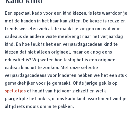
Kado kind
Een speciaal kado voor een kind kiezen, is iets waardoor je
met de handen in het haar kan zitten. De keuze is reuze en
trends wisselen zich af. Je maakt je zorgen om wat voor
cadeaus de andere visite meebrengt naar het verjaardag
kind. En hoe leuk is het een verjaardagscadeau kind te
kiezen dat niet alleen origineel, maar ook nog eens
educatief is? Wij weten hoe lastig het is een origineel
cadeau kind uit te zoeken. Met onze selectie
verjaardagscadeaus voor kinderen hebben we het een stuk
gemakkelijker voor je gemaakt. Of de jarige gek is op
spelletjes
of houdt van tijd voor zichzelf en welk
jaargetijde het ook is, in ons kado kind assortiment vind je
altijd iets moois om in te pakken.