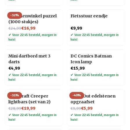
-
32
%
Bloemenwinkel puzzel
Fietsstuur eendje
(1000 stukjes)
Nu voor
€16,99
€9,99
€24,99
✔
Voor 22:45 besteld, morgen in
✔
Voor 22:45 besteld, morgen in
huis!
huis!
Mini dartbord met 3
DC Comics Batman
darts
Icon lamp
€4,99
€15,99
✔
Voor 22:45 besteld, morgen in
✔
Voor 22:45 besteld, morgen in
huis!
huis!
-
31
%
-
40
%
Minecraft Creeper
Dig It Out edelstenen
lightbars (set van 2)
opgraafset
Nu voor
Nu voor
€19,99
€5,99
€28,99
€9,99
✔
Voor 22:45 besteld, morgen in
✔
Voor 22:45 besteld, morgen in
huis!
huis!