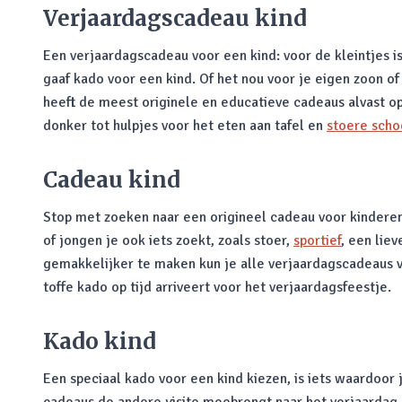
Verjaardagscadeau kind
Een verjaardagscadeau voor een kind: voor de kleintjes is
gaaf kado voor een kind. Of het nou voor je eigen zoon of
heeft de meest originele en educatieve cadeaus alvast op e
donker tot hulpjes voor het eten aan tafel en
stoere scho
Cadeau kind
Stop met zoeken naar een origineel cadeau voor kinderen.
of jongen je ook iets zoekt, zoals stoer,
sportief
, een lie
gemakkelijker te maken kun je alle verjaardagscadeaus voo
toffe kado op tijd arriveert voor het verjaardagsfeestje.
Kado kind
Een speciaal kado voor een kind kiezen, is iets waardoor 