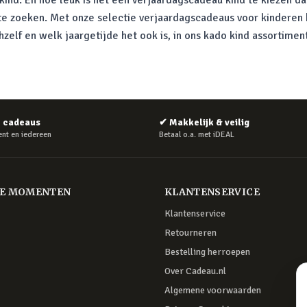
ind. En hoe leuk is het een verjaardagscadeau kind te kiezen dat
it te zoeken. Met onze selectie verjaardagscadeaus voor kindere
hzelf en welk jaargetijde het ook is, in ons kado kind assortiment
e cadeaus
✔
Makkelijk & veilig
nt en iedereen
Betaal o.a. met iDEAL
RE MOMENTEN
KLANTENSERVICE
Klantenservice
Retourneren
Bestelling herroepen
Over Cadeau.nl
Algemene voorwaarden