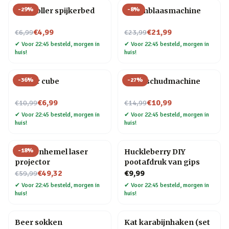
-
29
%
-
8
%
Controller spijkerbed
Bellenblaasmachine
Nu voor
Nu voor
€4,99
€21,99
€6,99
€23,99
✔
Voor 22:45 besteld, morgen in
✔
Voor 22:45 besteld, morgen in
huis!
huis!
-
36
%
-
27
%
Finger cube
Kaartschudmachine
Nu voor
Nu voor
€6,99
€10,99
€10,99
€14,99
✔
Voor 22:45 besteld, morgen in
✔
Voor 22:45 besteld, morgen in
huis!
huis!
-
18
%
Sterrenhemel laser
Huckleberry DIY
projector
pootafdruk van gips
Nu voor
€49,32
€9,99
€59,99
✔
Voor 22:45 besteld, morgen in
✔
Voor 22:45 besteld, morgen in
huis!
huis!
Beer sokken
Kat karabijnhaken (set