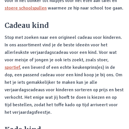
voor in het donker tot hulpjes voor het eten aan tafel en
stoere schoolspullen
waarmee ze hip naar school toe gaan.
Cadeau kind
Stop met zoeken naar een origineel cadeau voor kinderen.
In ons assortiment vind je de beste ideeën voor het
allerleukste verjaardagscadeau voor een kind. Voor wat
voor meisje of jongen je ook iets zoekt, zoals stoer,
sportief
, een lieverd of een echte keukenprins(es) in de
dop, een passend cadeau voor een kind koop je bij ons. Om
het je iets gemakkelijker te maken kun je alle
verjaardagscadeaus voor kinderen sorteren op prijs en best
verkocht. Het enige wat jij hoeft te doen is kiezen en op
tijd bestellen, zodat het toffe kado op tijd arriveert voor
het verjaardagsfeestje.