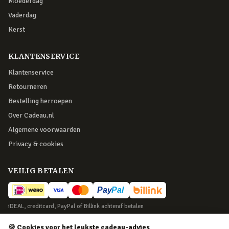
Moederdag
Vaderdag
Kerst
KLANTENSERVICE
Klantenservice
Retourneren
Bestelling herroepen
Over Cadeau.nl
Algemene voorwaarden
Privacy & cookies
VEILIG BETALEN
iDEAL, creditcard, PayPal of Billink achteraf betalen
BEZORGING
🍪 Cookies voor het leukste cadeau-advies