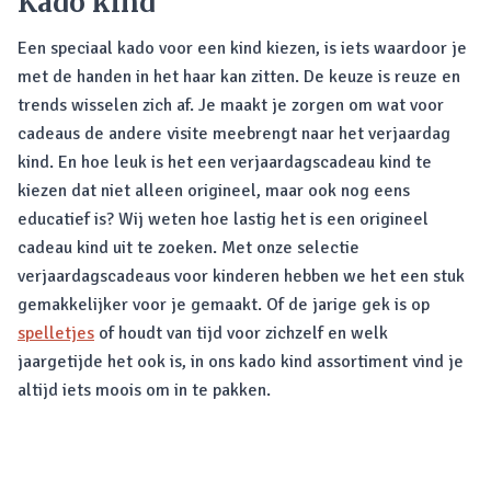
Kado kind
Een speciaal kado voor een kind kiezen, is iets waardoor je
met de handen in het haar kan zitten. De keuze is reuze en
trends wisselen zich af. Je maakt je zorgen om wat voor
cadeaus de andere visite meebrengt naar het verjaardag
kind. En hoe leuk is het een verjaardagscadeau kind te
kiezen dat niet alleen origineel, maar ook nog eens
educatief is? Wij weten hoe lastig het is een origineel
cadeau kind uit te zoeken. Met onze selectie
verjaardagscadeaus voor kinderen hebben we het een stuk
gemakkelijker voor je gemaakt. Of de jarige gek is op
spelletjes
of houdt van tijd voor zichzelf en welk
jaargetijde het ook is, in ons kado kind assortiment vind je
altijd iets moois om in te pakken.