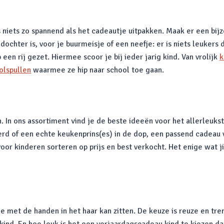
 niets zo spannend als het cadeautje uitpakken. Maak er een bijzo
 dochter is, voor je buurmeisje of een neefje: er is niets leuker
en rij gezet. Hiermee scoor je bij ieder jarig kind. Van vrolijk
k
olspullen
waarmee ze hip naar school toe gaan.
 In ons assortiment vind je de beste ideeën voor het allerleuks
verd of een echte keukenprins(es) in de dop, een passend cadeau v
r kinderen sorteren op prijs en best verkocht. Het enige wat jij 
je met de handen in het haar kan zitten. De keuze is reuze en tr