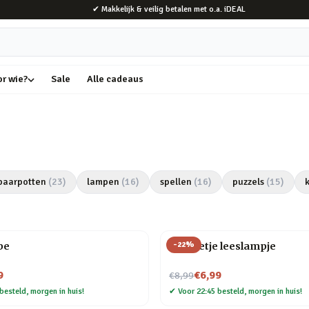
✔ Makkelijk & veilig betalen met o.a. iDEAL
or wie?
Sale
Alle cadeaus
paarpotten
(
23
)
lampen
(
16
)
spellen
(
16
)
puzzels
(
15
)
-
22
%
be
Mannetje leeslampje
Nu voor
9
€6,99
€8,99
besteld, morgen in huis!
✔
Voor 22:45 besteld, morgen in huis!