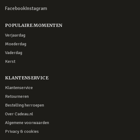
Facebook
Instagram
POPULAIRE MOMENTEN
Verjaardag
Moederdag
Vaderdag
Kerst
KLANTENSERVICE
Klantenservice
Retourneren
Bestelling herroepen
Over Cadeau.nl
Algemene voorwaarden
Privacy & cookies