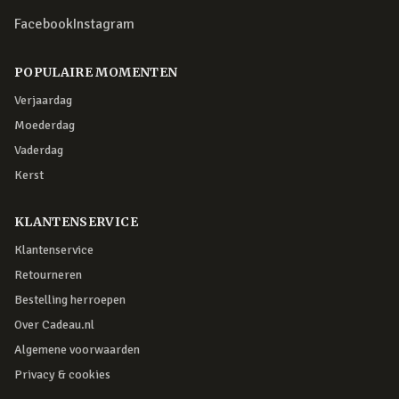
Facebook
Instagram
POPULAIRE MOMENTEN
Verjaardag
Moederdag
Vaderdag
Kerst
KLANTENSERVICE
Klantenservice
Retourneren
Bestelling herroepen
Over Cadeau.nl
Algemene voorwaarden
Privacy & cookies