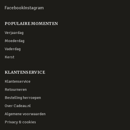
Facebook
Instagram
POPULAIRE MOMENTEN
Verjaardag
Moederdag
Vaderdag
Kerst
KLANTENSERVICE
Klantenservice
Retourneren
Bestelling herroepen
Over Cadeau.nl
Algemene voorwaarden
Privacy & cookies