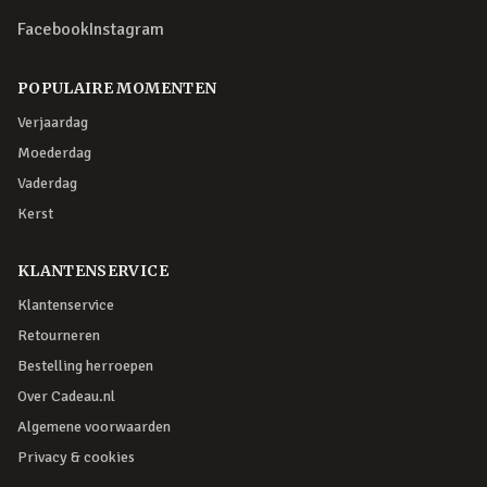
Facebook
Instagram
POPULAIRE MOMENTEN
Verjaardag
Moederdag
Vaderdag
Kerst
KLANTENSERVICE
Klantenservice
Retourneren
Bestelling herroepen
Over Cadeau.nl
Algemene voorwaarden
Privacy & cookies