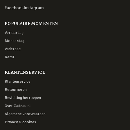
Facebook
Instagram
POPULAIRE MOMENTEN
Verjaardag
Moederdag
Vaderdag
Kerst
KLANTENSERVICE
Klantenservice
Retourneren
Bestelling herroepen
Over Cadeau.nl
Algemene voorwaarden
Privacy & cookies