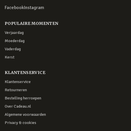
Facebook
Instagram
POPULAIRE MOMENTEN
Verjaardag
Moederdag
Vaderdag
Kerst
KLANTENSERVICE
Klantenservice
Retourneren
Bestelling herroepen
Over Cadeau.nl
Algemene voorwaarden
Privacy & cookies