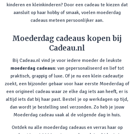
kinderen en kleinkinderen? Door een cadeau te kiezen dat
aansluit op haar hobby of smaak, voelen moederdag
cadeaus meteen persoonlijker aan.
Moederdag cadeaus kopen bij
Cadeau.nl
Bij Cadeau.nl vind je voor iedere moeder de leukste
moederdag cadeaus
: van gepersonaliseerd en lief tot
praktisch, grappig of luxe. Of je nu een klein cadeautje
zoekt, een bijzonder gebaar voor haar eerste Moederdag of
een origineel cadeau waar ze elke dag iets aan heeft, er is
altijd iets dat bij haar past. Bestel je op werkdagen op tijd,
dan wordt je bestelling snel verzonden. Zo heb je jouw
Moederdag cadeau vaak al de volgende dag in huis.
Ontdek nu alle moederdag cadeaus en verras haar op