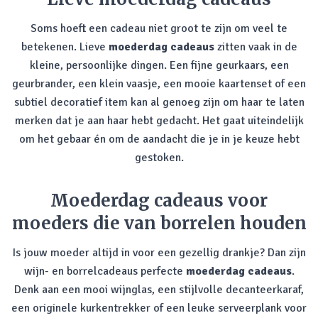
Soms hoeft een cadeau niet groot te zijn om veel te
betekenen. Lieve
moederdag cadeaus
zitten vaak in de
kleine, persoonlijke dingen. Een fijne geurkaars, een
geurbrander, een klein vaasje, een mooie kaartenset of een
subtiel decoratief item kan al genoeg zijn om haar te laten
merken dat je aan haar hebt gedacht. Het gaat uiteindelijk
om het gebaar én om de aandacht die je in je keuze hebt
gestoken.
Moederdag cadeaus voor
moeders die van borrelen houden
Is jouw moeder altijd in voor een gezellig drankje? Dan zijn
wijn- en borrelcadeaus perfecte
moederdag cadeaus
.
Denk aan een mooi wijnglas, een stijlvolle decanteerkaraf,
een originele kurkentrekker of een leuke serveerplank voor