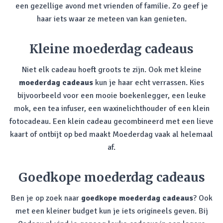
een gezellige avond met vrienden of familie. Zo geef je
haar iets waar ze meteen van kan genieten.
Kleine moederdag cadeaus
Niet elk cadeau hoeft groots te zijn. Ook met kleine
moederdag cadeaus
kun je haar echt verrassen. Kies
bijvoorbeeld voor een mooie boekenlegger, een leuke
mok, een tea infuser, een waxinelichthouder of een klein
fotocadeau. Een klein cadeau gecombineerd met een lieve
kaart of ontbijt op bed maakt Moederdag vaak al helemaal
af.
Goedkope moederdag cadeaus
Ben je op zoek naar
goedkope moederdag cadeaus
? Ook
met een kleiner budget kun je iets origineels geven. Bij