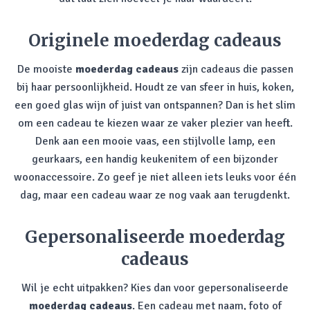
Originele moederdag cadeaus
De mooiste
moederdag cadeaus
zijn cadeaus die passen
bij haar persoonlijkheid. Houdt ze van sfeer in huis, koken,
een goed glas wijn of juist van ontspannen? Dan is het slim
om een cadeau te kiezen waar ze vaker plezier van heeft.
Denk aan een mooie vaas, een stijlvolle lamp, een
geurkaars, een handig keukenitem of een bijzonder
woonaccessoire. Zo geef je niet alleen iets leuks voor één
dag, maar een cadeau waar ze nog vaak aan terugdenkt.
Gepersonaliseerde moederdag
cadeaus
Wil je echt uitpakken? Kies dan voor gepersonaliseerde
moederdag cadeaus
. Een cadeau met naam, foto of