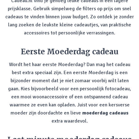
Cadeau.nl vind je genoeg leuke cadeaus in een lagere
prijsklasse. Gebruik simpelweg de filters op prijs om snel
cadeaus te vinden binnen jouw budget. Zo ontdek je zonder
lang zoeken de leukste kleine cadeautjes, van praktische
accessoires tot persoonlijke verrassingen.
Eerste Moederdag cadeau
Wordt het haar eerste Moederdag? Dan mag het cadeau
best extra speciaal zijn. Een eerste Moederdag is een
bijzonder moment dat je niet zomaar voorbij wilt laten
gaan. Kies bijvoorbeeld voor een persoonlijk fotocadeau,
een mooi woonaccessoire of een ontspannend cadeau
waarmee ze even kan opladen. Juist voor een kersverse
moeder zijn doordachte en lieve
moederdag cadeaus
extra waardevol.