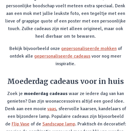
persoonlijke boodschap voelt meteen extra speciaal. Denk
aan een mok met jullie leukste foto, een tegeltje met een
lieve of grappige quote of een poster met een persoonlijke
touch. Zulke cadeaus zijn niet alleen origineel, maar ook
heel dierbaar om te bewaren.
Bekijk bijvoorbeeld onze
gepersonaliseerde mokken
of
ontdek alle
gepersonaliseerde cadeaus
voor nog meer
inspiratie.
Moederdag cadeaus voor in huis
Zoek je
moederdag cadeaus
waar ze iedere dag van kan
genieten? Dan zijn woonaccessoires altijd een goed idee.
Denk aan een mooie
vaas
, sfeervolle kaarsen, kandelaars of
een bijzondere lamp. Populaire cadeaus zijn bijvoorbeeld
de
Flip Vase
of de
Sandscape lamp
. Praktisch én decoratief: