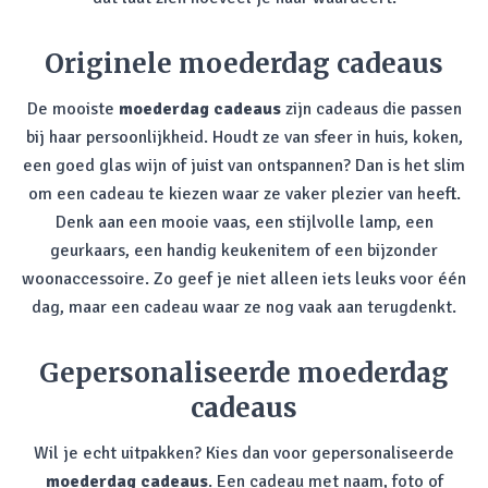
Originele moederdag cadeaus
De mooiste
moederdag cadeaus
zijn cadeaus die passen
bij haar persoonlijkheid. Houdt ze van sfeer in huis, koken,
een goed glas wijn of juist van ontspannen? Dan is het slim
om een cadeau te kiezen waar ze vaker plezier van heeft.
Denk aan een mooie vaas, een stijlvolle lamp, een
geurkaars, een handig keukenitem of een bijzonder
woonaccessoire. Zo geef je niet alleen iets leuks voor één
dag, maar een cadeau waar ze nog vaak aan terugdenkt.
Gepersonaliseerde moederdag
cadeaus
Wil je echt uitpakken? Kies dan voor gepersonaliseerde
moederdag cadeaus
. Een cadeau met naam, foto of