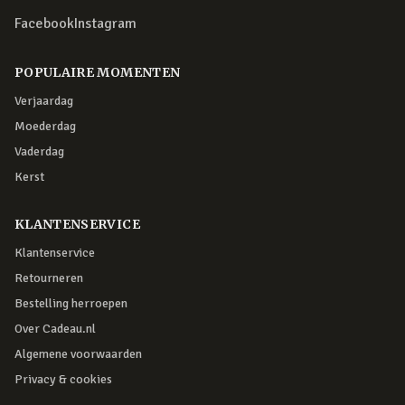
Facebook
Instagram
POPULAIRE MOMENTEN
Verjaardag
Moederdag
Vaderdag
Kerst
KLANTENSERVICE
Klantenservice
Retourneren
Bestelling herroepen
Over Cadeau.nl
Algemene voorwaarden
Privacy & cookies