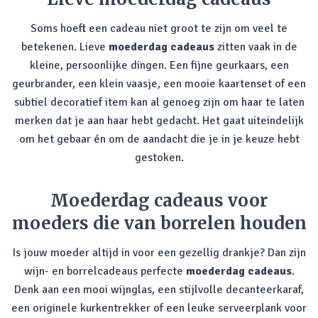
Soms hoeft een cadeau niet groot te zijn om veel te
betekenen. Lieve
moederdag cadeaus
zitten vaak in de
kleine, persoonlijke dingen. Een fijne geurkaars, een
geurbrander, een klein vaasje, een mooie kaartenset of een
subtiel decoratief item kan al genoeg zijn om haar te laten
merken dat je aan haar hebt gedacht. Het gaat uiteindelijk
om het gebaar én om de aandacht die je in je keuze hebt
gestoken.
Moederdag cadeaus voor
moeders die van borrelen houden
Is jouw moeder altijd in voor een gezellig drankje? Dan zijn
wijn- en borrelcadeaus perfecte
moederdag cadeaus
.
Denk aan een mooi wijnglas, een stijlvolle decanteerkaraf,
een originele kurkentrekker of een leuke serveerplank voor