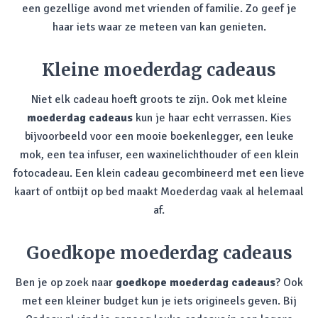
een gezellige avond met vrienden of familie. Zo geef je
haar iets waar ze meteen van kan genieten.
Kleine moederdag cadeaus
Niet elk cadeau hoeft groots te zijn. Ook met kleine
moederdag cadeaus
kun je haar echt verrassen. Kies
bijvoorbeeld voor een mooie boekenlegger, een leuke
mok, een tea infuser, een waxinelichthouder of een klein
fotocadeau. Een klein cadeau gecombineerd met een lieve
kaart of ontbijt op bed maakt Moederdag vaak al helemaal
af.
Goedkope moederdag cadeaus
Ben je op zoek naar
goedkope moederdag cadeaus
? Ook
met een kleiner budget kun je iets origineels geven. Bij