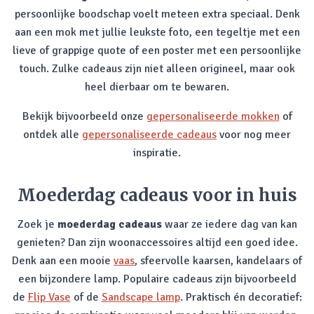
persoonlijke boodschap voelt meteen extra speciaal. Denk
aan een mok met jullie leukste foto, een tegeltje met een
lieve of grappige quote of een poster met een persoonlijke
touch. Zulke cadeaus zijn niet alleen origineel, maar ook
heel dierbaar om te bewaren.
Bekijk bijvoorbeeld onze
gepersonaliseerde mokken
of
ontdek alle
gepersonaliseerde cadeaus
voor nog meer
inspiratie.
Moederdag cadeaus voor in huis
Zoek je
moederdag cadeaus
waar ze iedere dag van kan
genieten? Dan zijn woonaccessoires altijd een goed idee.
Denk aan een mooie
vaas
, sfeervolle kaarsen, kandelaars of
een bijzondere lamp. Populaire cadeaus zijn bijvoorbeeld
de
Flip Vase
of de
Sandscape lamp
. Praktisch én decoratief: