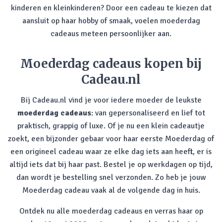
kinderen en kleinkinderen? Door een cadeau te kiezen dat
aansluit op haar hobby of smaak, voelen moederdag
cadeaus meteen persoonlijker aan.
Moederdag cadeaus kopen bij
Cadeau.nl
Bij Cadeau.nl vind je voor iedere moeder de leukste
moederdag cadeaus
: van gepersonaliseerd en lief tot
praktisch, grappig of luxe. Of je nu een klein cadeautje
zoekt, een bijzonder gebaar voor haar eerste Moederdag of
een origineel cadeau waar ze elke dag iets aan heeft, er is
altijd iets dat bij haar past. Bestel je op werkdagen op tijd,
dan wordt je bestelling snel verzonden. Zo heb je jouw
Moederdag cadeau vaak al de volgende dag in huis.
Ontdek nu alle moederdag cadeaus en verras haar op