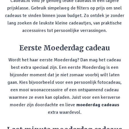
Cadeau.nl vind je genoeg leuke cadeaus in een lagere
prijsklasse. Gebruik simpelweg de filters op prijs om snel
cadeaus te vinden binnen jouw budget. Zo ontdek je zonder
lang zoeken de leukste kleine cadeautjes, van praktische
accessoires tot persoonlijke verrassingen.
Eerste Moederdag cadeau
Wordt het haar eerste Moederdag? Dan mag het cadeau
best extra speciaal zijn. Een eerste Moederdag is een
bijzonder moment dat je niet zomaar voorbij wilt laten
gaan. Kies bijvoorbeeld voor een persoonlijk fotocadeau,
een mooi woonaccessoire of een ontspannend cadeau
waarmee ze even kan opladen. Juist voor een kersverse
moeder zijn doordachte en lieve
moederdag cadeaus
extra waardevol.