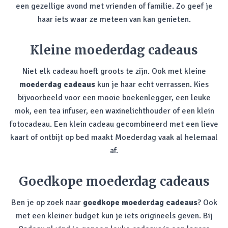
een gezellige avond met vrienden of familie. Zo geef je
haar iets waar ze meteen van kan genieten.
Kleine moederdag cadeaus
Niet elk cadeau hoeft groots te zijn. Ook met kleine
moederdag cadeaus
kun je haar echt verrassen. Kies
bijvoorbeeld voor een mooie boekenlegger, een leuke
mok, een tea infuser, een waxinelichthouder of een klein
fotocadeau. Een klein cadeau gecombineerd met een lieve
kaart of ontbijt op bed maakt Moederdag vaak al helemaal
af.
Goedkope moederdag cadeaus
Ben je op zoek naar
goedkope moederdag cadeaus
? Ook
met een kleiner budget kun je iets origineels geven. Bij