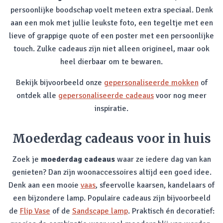
persoonlijke boodschap voelt meteen extra speciaal. Denk
aan een mok met jullie leukste foto, een tegeltje met een
lieve of grappige quote of een poster met een persoonlijke
touch. Zulke cadeaus zijn niet alleen origineel, maar ook
heel dierbaar om te bewaren.
Bekijk bijvoorbeeld onze
gepersonaliseerde mokken
of
ontdek alle
gepersonaliseerde cadeaus
voor nog meer
inspiratie.
Moederdag cadeaus voor in huis
Zoek je
moederdag cadeaus
waar ze iedere dag van kan
genieten? Dan zijn woonaccessoires altijd een goed idee.
Denk aan een mooie
vaas
, sfeervolle kaarsen, kandelaars of
een bijzondere lamp. Populaire cadeaus zijn bijvoorbeeld
de
Flip Vase
of de
Sandscape lamp
. Praktisch én decoratief: