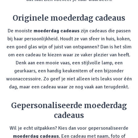
Originele moederdag cadeaus
De mooiste
moederdag cadeaus
zijn cadeaus die passen
bij haar persoonlijkheid. Houdt ze van sfeer in huis, koken,
een goed glas wijn of juist van ontspannen? Dan is het slim
om een cadeau te kiezen waar ze vaker plezier van heeft.
Denk aan een mooie vaas, een stijlvolle lamp, een
geurkaars, een handig keukenitem of een bijzonder
woonaccessoire. Zo geef je niet alleen iets leuks voor één
dag, maar een cadeau waar ze nog vaak aan terugdenkt.
Gepersonaliseerde moederdag
cadeaus
Wil je echt uitpakken? Kies dan voor gepersonaliseerde
moederdag cadeaus
. Een cadeau met naam, foto of