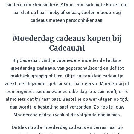
kinderen en kleinkinderen? Door een cadeau te kiezen dat
aansluit op haar hobby of smaak, voelen moederdag
cadeaus meteen persoonlijker aan.
Moederdag cadeaus kopen bij
Cadeau.nl
Bij Cadeau.nl vind je voor iedere moeder de leukste
moederdag cadeaus
: van gepersonaliseerd en lief tot
praktisch, grappig of luxe. Of je nu een klein cadeautje
zoekt, een bijzonder gebaar voor haar eerste Moederdag of
een origineel cadeau waar ze elke dag iets aan heeft, er is
altijd iets dat bij haar past. Bestel je op werkdagen op tijd,
dan wordt je bestelling snel verzonden. Zo heb je jouw
Moederdag cadeau vaak al de volgende dag in huis.
Ontdek nu alle moederdag cadeaus en verras haar op