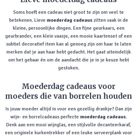
Soms hoeft een cadeau niet groot te zijn om veel te
betekenen. Lieve
moederdag cadeaus
zitten vaak in de
kleine, persoonlijke dingen. Een fijne geurkaars, een
geurbrander, een klein vaasje, een mooie kaartenset of een
subtiel decoratief item kan al genoeg zijn om haar te laten
merken dat je aan haar hebt gedacht. Het gaat uiteindelijk
om het gebaar én om de aandacht die je in je keuze hebt
gestoken.
Moederdag cadeaus voor
moeders die van borrelen houden
Is jouw moeder altijd in voor een gezellig drankje? Dan zijn
wijn- en borrelcadeaus perfecte
moederdag cadeaus
.
Denk aan een mooi wijnglas, een stijlvolle decanteerkaraf,
een originele kurkentrekker of een leuke serveerplank voor