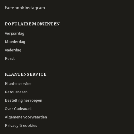
Facebook
Instagram
POPULAIRE MOMENTEN
Verjaardag
Moederdag
Vaderdag
Kerst
KLANTENSERVICE
Klantenservice
Retourneren
Bestelling herroepen
Over Cadeau.nl
Algemene voorwaarden
Privacy & cookies