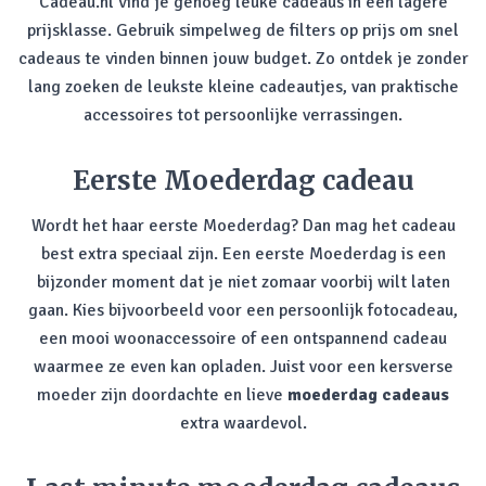
Cadeau.nl vind je genoeg leuke cadeaus in een lagere
prijsklasse. Gebruik simpelweg de filters op prijs om snel
cadeaus te vinden binnen jouw budget. Zo ontdek je zonder
lang zoeken de leukste kleine cadeautjes, van praktische
accessoires tot persoonlijke verrassingen.
Eerste Moederdag cadeau
Wordt het haar eerste Moederdag? Dan mag het cadeau
best extra speciaal zijn. Een eerste Moederdag is een
bijzonder moment dat je niet zomaar voorbij wilt laten
gaan. Kies bijvoorbeeld voor een persoonlijk fotocadeau,
een mooi woonaccessoire of een ontspannend cadeau
waarmee ze even kan opladen. Juist voor een kersverse
moeder zijn doordachte en lieve
moederdag cadeaus
extra waardevol.