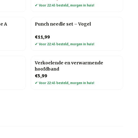
✔
Voor 22:45 besteld, morgen in huis!
e A
Punch needle set – Vogel
€11,99
✔
Voor 22:45 besteld, morgen in huis!
Verkoelende en verwarmende
hoofdband
€5,99
✔
Voor 22:45 besteld, morgen in huis!