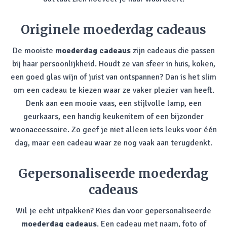
Originele moederdag cadeaus
De mooiste
moederdag cadeaus
zijn cadeaus die passen
bij haar persoonlijkheid. Houdt ze van sfeer in huis, koken,
een goed glas wijn of juist van ontspannen? Dan is het slim
om een cadeau te kiezen waar ze vaker plezier van heeft.
Denk aan een mooie vaas, een stijlvolle lamp, een
geurkaars, een handig keukenitem of een bijzonder
woonaccessoire. Zo geef je niet alleen iets leuks voor één
dag, maar een cadeau waar ze nog vaak aan terugdenkt.
Gepersonaliseerde moederdag
cadeaus
Wil je echt uitpakken? Kies dan voor gepersonaliseerde
moederdag cadeaus
. Een cadeau met naam, foto of