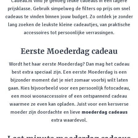
Cadeau.nl vind je genoeg leuke cadeaus in een lagere
prijsklasse. Gebruik simpelweg de filters op prijs om snel
cadeaus te vinden binnen jouw budget. Zo ontdek je zonder
lang zoeken de leukste kleine cadeautjes, van praktische
accessoires tot persoonlijke verrassingen.
Eerste Moederdag cadeau
Wordt het haar eerste Moederdag? Dan mag het cadeau
best extra speciaal zijn. Een eerste Moederdag is een
bijzonder moment dat je niet zomaar voorbij wilt laten
gaan. Kies bijvoorbeeld voor een persoonlijk fotocadeau,
een mooi woonaccessoire of een ontspannend cadeau
waarmee ze even kan opladen. Juist voor een kersverse
moeder zijn doordachte en lieve
moederdag cadeaus
extra waardevol.