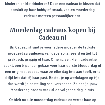
kinderen en kleinkinderen? Door een cadeau te kiezen dat
aansluit op haar hobby of smaak, voelen moederdag
cadeaus meteen persoonlijker aan.
Moederdag cadeaus kopen bij
Cadeau.nl
Bij Cadeau.nl vind je voor iedere moeder de leukste
moederdag cadeaus
: van gepersonaliseerd en lief tot
praktisch, grappig of luxe. Of je nu een klein cadeautje
zoekt, een bijzonder gebaar voor haar eerste Moederdag of
een origineel cadeau waar ze elke dag iets aan heeft, er is
altijd iets dat bij haar past. Bestel je op werkdagen op tijd,
dan wordt je bestelling snel verzonden. Zo heb je jouw
Moederdag cadeau vaak al de volgende dag in huis.
Ontdek nu alle moederdag cadeaus en verras haar op