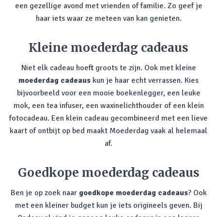
een gezellige avond met vrienden of familie. Zo geef je
haar iets waar ze meteen van kan genieten.
Kleine moederdag cadeaus
Niet elk cadeau hoeft groots te zijn. Ook met kleine
moederdag cadeaus
kun je haar echt verrassen. Kies
bijvoorbeeld voor een mooie boekenlegger, een leuke
mok, een tea infuser, een waxinelichthouder of een klein
fotocadeau. Een klein cadeau gecombineerd met een lieve
kaart of ontbijt op bed maakt Moederdag vaak al helemaal
af.
Goedkope moederdag cadeaus
Ben je op zoek naar
goedkope moederdag cadeaus
? Ook
met een kleiner budget kun je iets origineels geven. Bij