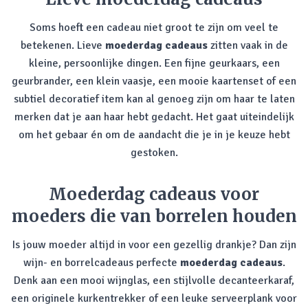
Soms hoeft een cadeau niet groot te zijn om veel te
betekenen. Lieve
moederdag cadeaus
zitten vaak in de
kleine, persoonlijke dingen. Een fijne geurkaars, een
geurbrander, een klein vaasje, een mooie kaartenset of een
subtiel decoratief item kan al genoeg zijn om haar te laten
merken dat je aan haar hebt gedacht. Het gaat uiteindelijk
om het gebaar én om de aandacht die je in je keuze hebt
gestoken.
Moederdag cadeaus voor
moeders die van borrelen houden
Is jouw moeder altijd in voor een gezellig drankje? Dan zijn
wijn- en borrelcadeaus perfecte
moederdag cadeaus
.
Denk aan een mooi wijnglas, een stijlvolle decanteerkaraf,
een originele kurkentrekker of een leuke serveerplank voor