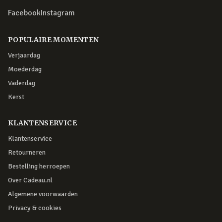
Facebook
Instagram
POPULAIRE MOMENTEN
Verjaardag
Moederdag
Vaderdag
Kerst
KLANTENSERVICE
Klantenservice
Retourneren
Bestelling herroepen
Over Cadeau.nl
Algemene voorwaarden
Privacy & cookies