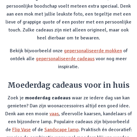
persoonlijke boodschap voelt meteen extra speciaal. Denk
aan een mok met jullie leukste foto, een tegeltje met een
lieve of grappige quote of een poster met een persoonlijke
touch. Zulke cadeaus zijn niet alleen origineel, maar ook
heel dierbaar om te bewaren.
Bekijk bijvoorbeeld onze
gepersonaliseerde mokken
of
ontdek alle
gepersonaliseerde cadeaus
voor nog meer
inspiratie.
Moederdag cadeaus voor in huis
Zoek je
moederdag cadeaus
waar ze iedere dag van kan
genieten? Dan zijn woonaccessoires altijd een goed idee.
Denk aan een mooie
vaas
, sfeervolle kaarsen, kandelaars of
een bijzondere lamp. Populaire cadeaus zijn bijvoorbeeld
de
Flip Vase
of de
Sandscape lamp
. Praktisch én decoratief: