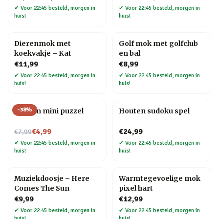
✔
Voor 22:45 besteld, morgen in
✔
Voor 22:45 besteld, morgen in
huis!
huis!
Dierenmok met
Golf mok met golfclub
koekvakje – Kat
en bal
€11,99
€8,99
✔
Voor 22:45 besteld, morgen in
✔
Voor 22:45 besteld, morgen in
huis!
huis!
-
38
%
Houten mini puzzel
Houten sudoku spel
Nu voor
€4,99
€24,99
€7,99
✔
Voor 22:45 besteld, morgen in
✔
Voor 22:45 besteld, morgen in
huis!
huis!
Muziekdoosje – Here
Warmtegevoelige mok
Comes The Sun
pixel hart
€9,99
€12,99
✔
Voor 22:45 besteld, morgen in
✔
Voor 22:45 besteld, morgen in
huis!
huis!