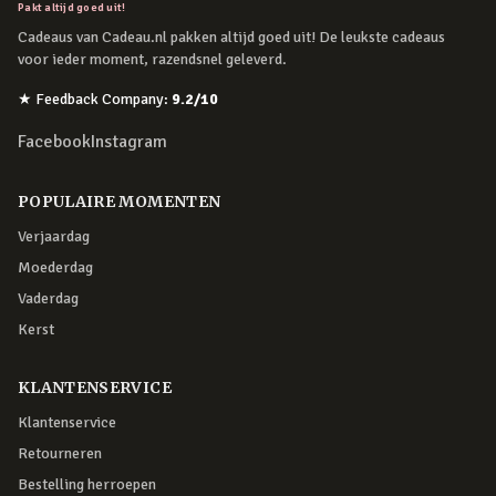
Pakt altijd goed uit!
Cadeaus van Cadeau.nl pakken altijd goed uit! De leukste cadeaus
voor ieder moment, razendsnel geleverd.
★
Feedback Company
:
9.2
/10
Facebook
Instagram
POPULAIRE MOMENTEN
Verjaardag
Moederdag
Vaderdag
Kerst
KLANTENSERVICE
Klantenservice
Retourneren
Bestelling herroepen