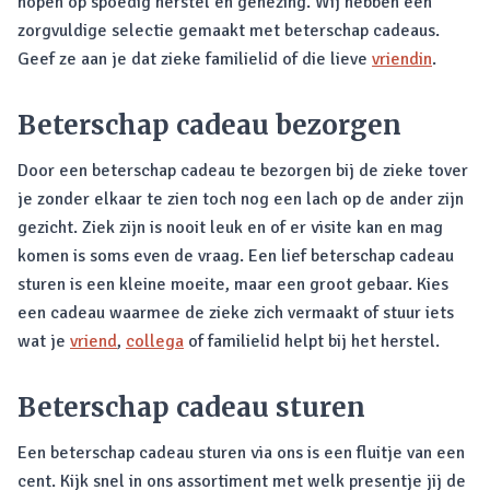
hopen op spoedig herstel en genezing. Wij hebben een
zorgvuldige selectie gemaakt met beterschap cadeaus.
Geef ze aan je dat zieke familielid of die lieve
vriendin
.
Beterschap cadeau bezorgen
Door een beterschap cadeau te bezorgen bij de zieke tover
je zonder elkaar te zien toch nog een lach op de ander zijn
gezicht. Ziek zijn is nooit leuk en of er visite kan en mag
komen is soms even de vraag. Een lief beterschap cadeau
sturen is een kleine moeite, maar een groot gebaar. Kies
een cadeau waarmee de zieke zich vermaakt of stuur iets
wat je
vriend
,
collega
of familielid helpt bij het herstel.
Beterschap cadeau sturen
Een beterschap cadeau sturen via ons is een fluitje van een
cent. Kijk snel in ons assortiment met welk presentje jij de