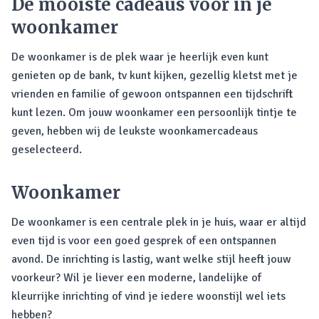
De mooiste cadeaus voor in je
woonkamer
De woonkamer is de plek waar je heerlijk even kunt
genieten op de bank, tv kunt kijken, gezellig kletst met je
vrienden en familie of gewoon ontspannen een tijdschrift
kunt lezen. Om jouw woonkamer een persoonlijk tintje te
geven, hebben wij de leukste woonkamercadeaus
geselecteerd.
Woonkamer
De woonkamer is een centrale plek in je huis, waar er altijd
even tijd is voor een goed gesprek of een ontspannen
avond. De inrichting is lastig, want welke stijl heeft jouw
voorkeur? Wil je liever een moderne, landelijke of
kleurrijke inrichting of vind je iedere woonstijl wel iets
hebben?