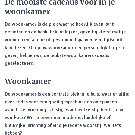
De mooiste cadeaus voor in je
woonkamer
De woonkamer is de plek waar je heerlijk even kunt
genieten op de bank, tv kunt kijken, gezellig kletst met je
vrienden en familie of gewoon ontspannen een tijdschrift
kunt lezen. Om jouw woonkamer een persoonlijk tintje te
geven, hebben wij de leukste woonkamercadeaus
geselecteerd.
Woonkamer
De woonkamer is een centrale plek in je huis, waar er altijd
even tijd is voor een goed gesprek of een ontspannen
avond. De inrichting is lastig, want welke stijl heeft jouw
voorkeur? Wil je liever een moderne, landelijke of
kleurrijke inrichting of vind je iedere woonstijl wel iets
hebben?