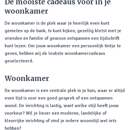
De mooiste cadeaus voor in je
woonkamer
De woonkamer is de plek waar je heerlijk even kunt
genieten op de bank, tv kunt kijken, gezellig kletst met je
vrienden en familie of gewoon ontspannen een tijdschrift
kunt lezen. Om jouw woonkamer een persoonlijk tintje te
geven, hebben wij de leukste woonkamercadeaus
geselecteerd.
Woonkamer
De woonkamer is een centrale plek in je huis, waar er altijd
even tijd is voor een goed gesprek of een ontspannen
avond. De inrichting is lastig, want welke stijl heeft jouw
voorkeur? Wil je liever een moderne, landelijke of
kleurrijke inrichting of vind je iedere woonstijl wel iets
hebben?