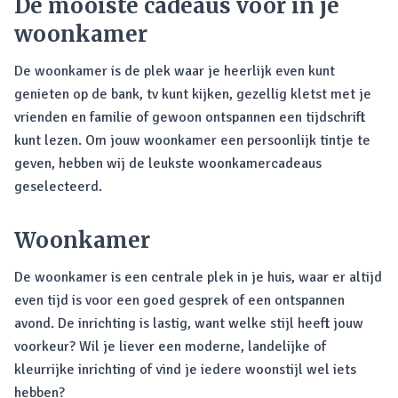
De mooiste cadeaus voor in je
woonkamer
De woonkamer is de plek waar je heerlijk even kunt
genieten op de bank, tv kunt kijken, gezellig kletst met je
vrienden en familie of gewoon ontspannen een tijdschrift
kunt lezen. Om jouw woonkamer een persoonlijk tintje te
geven, hebben wij de leukste woonkamercadeaus
geselecteerd.
Woonkamer
De woonkamer is een centrale plek in je huis, waar er altijd
even tijd is voor een goed gesprek of een ontspannen
avond. De inrichting is lastig, want welke stijl heeft jouw
voorkeur? Wil je liever een moderne, landelijke of
kleurrijke inrichting of vind je iedere woonstijl wel iets
hebben?